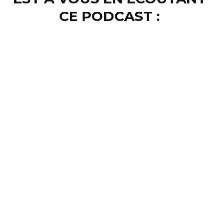
CE PODCAST :