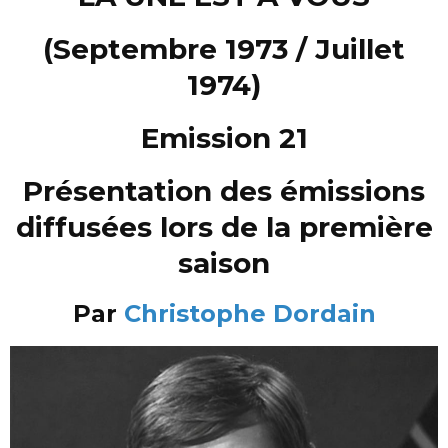
(Septembre 1973 / Juillet
1974)
Emission 21
Présentation des émissions
diffusées lors de la première
saison
Par
Christophe Dordain