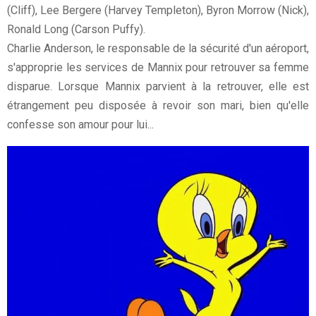
(Cliff), Lee Bergere (Harvey Templeton), Byron Morrow (Nick),
Ronald Long (Carson Puffy).
Charlie Anderson, le responsable de la sécurité d'un aéroport,
s'approprie les services de Mannix pour retrouver sa femme
disparue. Lorsque Mannix parvient à la retrouver, elle est
étrangement peu disposée à revoir son mari, bien qu'elle
confesse son amour pour lui...