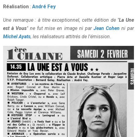
Réalisation
:
André Fey
Une remarque : à titre exceptionnel, cette édition de "
La Une
est à Vous
" ne fut mise en image ni par
Jean Cohen
ni par
Michel Ayats
, les réalisateurs attitrés de l'émission.