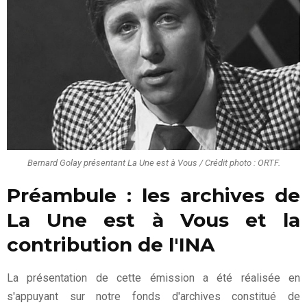
Bernard Golay présentant La Une est à Vous / Crédit photo : ORTF.
Préambule : les archives de
La Une est à Vous et la
contribution de l'INA
La présentation de cette émission a été réalisée en
s'appuyant sur notre fonds d'archives constitué de