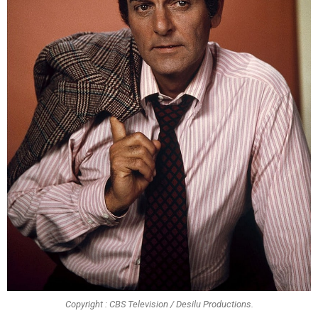
Copyright : CBS Television / Desilu Productions.