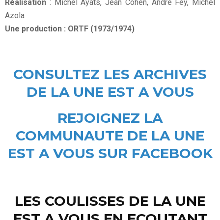
Réalisation
: Michel Ayats, Jean Cohen, André Fey, Michel
Azola
Une production : ORTF (1973/1974)
CONSULTEZ LES ARCHIVES
DE LA UNE EST A VOUS
REJOIGNEZ LA
COMMUNAUTE DE LA UNE
EST A VOUS SUR FACEBOOK
LES COULISSES DE LA UNE
EST A VOUS EN ECOUTANT