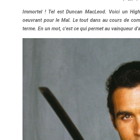
Immortel ! Tel est Duncan MacLeod. Voici un High
oeuvrant pour le Mal. Le tout dans au cours de com
terme. En un mot, c'est ce qui permet au vainqueur d'as