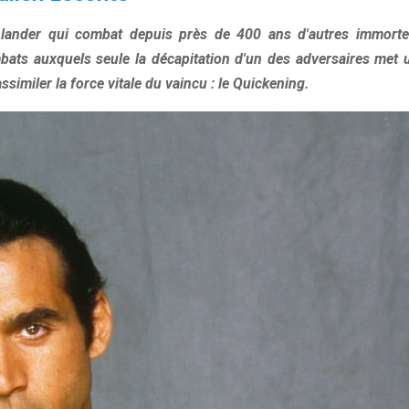
lander qui combat depuis près de 400 ans d'autres immorte
bats auxquels seule la décapitation d'un des adversaires met 
similer la force vitale du vaincu : le Quickening.