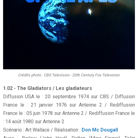
Crédits photo : CBS Television - 20th Century Fox Television
1.02 - The Gladiators / Les gladiateurs
Diffusion USA le : 20 septembre 1974 sur CBS / Diffusion
France le : 21 janvier 1976 sur Antenne 2 / Rediffusion
France le : 05 juin 1978 sur Antenne 2 / Rediffusion France le
: 14 août 1980 sur Antenne 2
Scénario : Art Wallace / Réalisation :
Don Mc Dougall