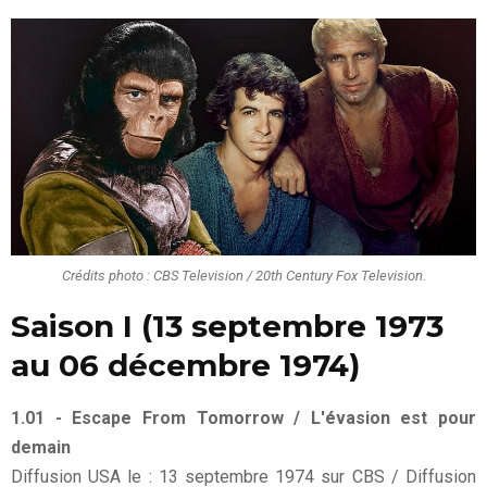
Crédits photo : CBS Television / 20th Century Fox Television.
Saison I (13 septembre 1973
au 06 décembre 1974)
1.01 - Escape From Tomorrow / L'évasion est pour
demain
Diffusion USA le : 13 septembre 1974 sur CBS / Diffusion