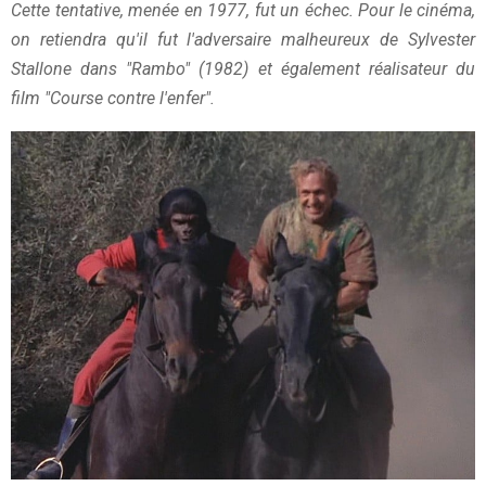
Cette tentative, menée en 1977, fut un échec. Pour le cinéma,
on retiendra qu'il fut l'adversaire malheureux de Sylvester
Stallone dans "Rambo" (1982) et également réalisateur du
film "Course contre l'enfer".