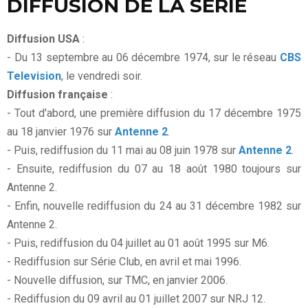
DIFFUSION DE LA SERIE
Diffusion USA
:
- Du 13 septembre au 06 décembre 1974, sur le réseau
CBS
Television
, le vendredi soir.
Diffusion française
:
- Tout d'abord, une première diffusion du 17 décembre 1975
au 18 janvier 1976 sur
Antenne 2
.
- Puis, rediffusion du 11 mai au 08 juin 1978 sur
Antenne 2
.
- Ensuite, rediffusion du 07 au 18 août 1980 toujours sur
Antenne 2.
- Enfin, nouvelle rediffusion du 24 au 31 décembre 1982 sur
Antenne 2.
- Puis, rediffusion du 04 juillet au 01 août 1995 sur M6.
- Rediffusion sur Série Club, en avril et mai 1996.
- Nouvelle diffusion, sur TMC, en janvier 2006.
- Rediffusion du 09 avril au 01 juillet 2007 sur NRJ 12.