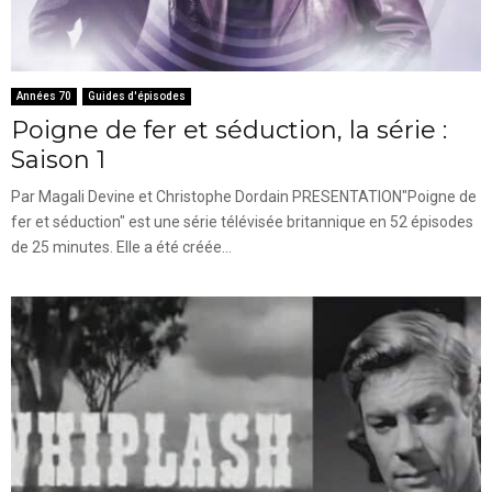
Années 70
Guides d'épisodes
Poigne de fer et séduction, la série :
Saison 1
Par Magali Devine et Christophe Dordain PRESENTATION"Poigne de
fer et séduction" est une série télévisée britannique en 52 épisodes
de 25 minutes. Elle a été créée...