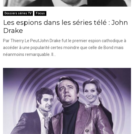
Dossiers séries TV
Focus
Les espions dans les séries télé : John
Drake
Par Thierry Le PeutJohn Drake fut le premier espion cathodique à
accéder à une popularité certes moindre que celle de Bond mais
néanmoins remarquable. Il...