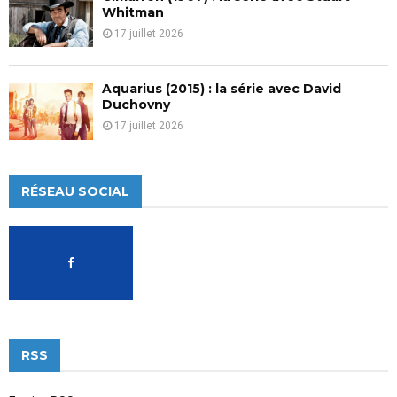
Whitman
17 juillet 2026
Aquarius (2015) : la série avec David
Duchovny
17 juillet 2026
RÉSEAU SOCIAL
RSS