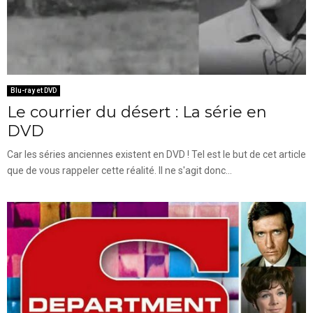
Blu-ray et DVD
Le courrier du désert : La série en
DVD
Car les séries anciennes existent en DVD ! Tel est le but de cet article
que de vous rappeler cette réalité. Il ne s'agit donc...