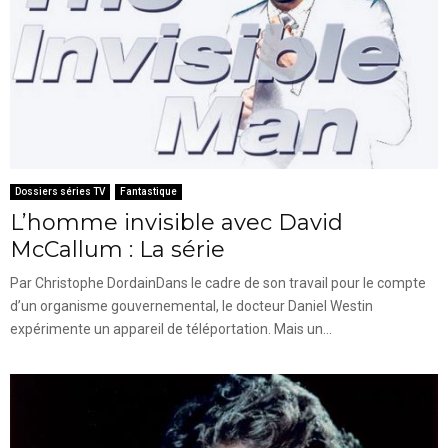
Dossiers séries TV
Fantastique
L’homme invisible avec David
McCallum : La série
Par Christophe DordainDans le cadre de son travail pour le compte
d’un organisme gouvernemental, le docteur Daniel Westin
expérimente un appareil de téléportation. Mais un...