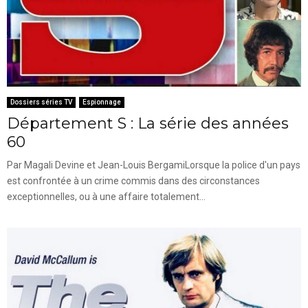
Dossiers séries TV
Espionnage
Département S : La série des années
60
Par Magali Devine et Jean-Louis BergamiLorsque la police d'un pays
est confrontée à un crime commis dans des circonstances
exceptionnelles, ou à une affaire totalement...