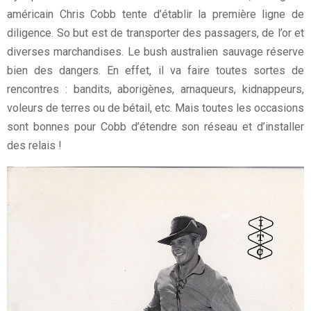
américain Chris Cobb tente d’établir la première ligne de
diligence. So but est de transporter des passagers, de l’or et
diverses marchandises. Le bush australien sauvage réserve
bien des dangers. En effet, il va faire toutes sortes de
rencontres : bandits, aborigènes, arnaqueurs, kidnappeurs,
voleurs de terres ou de bétail, etc. Mais toutes les occasions
sont bonnes pour Cobb d’étendre son réseau et d’installer
des relais !