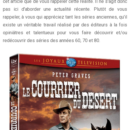
cet article que de vous rappeler cette réalité. Il ne s'agit donc
pas ici d'aborder une actualité récente. Plutôt de vous
rappeler, à vous qui appréciez tant les séries anciennes, qu'il
existe un véritable travail réalisé par des éditeurs à la fois
opiniâtres et talentueux pour vous faire découvrir et/ou
redécouvrir des séries des années 60, 70 et 80.