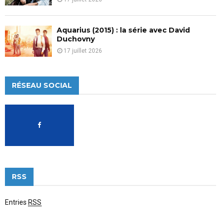
Aquarius (2015) : la série avec David
Duchovny
17 juillet 2026
RÉSEAU SOCIAL
RSS
Entries
RSS