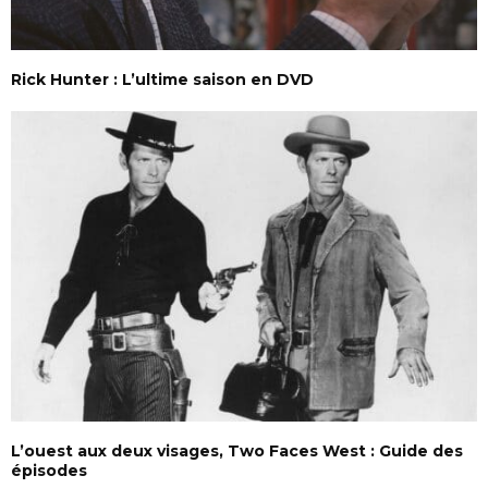
Rick Hunter : L’ultime saison en DVD
L’ouest aux deux visages, Two Faces West : Guide des
épisodes