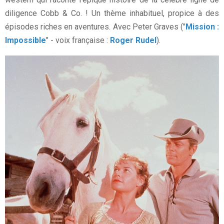
diligence Cobb & Co. ! Un thème inhabituel, propice à des
épisodes riches en aventures. Avec Peter Graves ("
Mission :
Impossible
" - voix française :
Roger Rudel
).