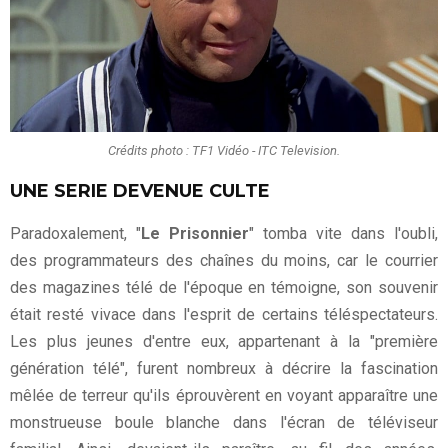
Crédits photo : TF1 Vidéo - ITC Television.
UNE SERIE DEVENUE CULTE
Paradoxalement, "
Le Prisonnier
" tomba vite dans l'oubli,
des programmateurs des chaînes du moins, car le courrier
des magazines télé de l'époque en témoigne, son souvenir
était resté vivace dans l'esprit de certains téléspectateurs.
Les plus jeunes d'entre eux, appartenant à la "première
génération télé", furent nombreux à décrire la fascination
mêlée de terreur qu'ils éprouvèrent en voyant apparaître une
monstrueuse boule blanche dans l'écran de téléviseur