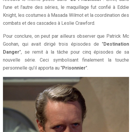
l'une et l'autre des séries, le maquillage fut confié à Eddie
Knight, les costumes à Masada Wilmot et la coordination des
combats et des cascades à Leslie Crawford.
Pour conclure, on peut par ailleurs observer que Patrick Mc
Goohan, qui avait dirigé trois épisodes de "
Destination
Danger
", se remit à la tâche pour cinq épisodes de sa
nouvelle série. Ceci symbolisant finalement la touche
personnelle qu'il apporta au "
Prisonnier
".