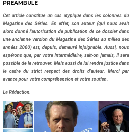
PREAMBULE
Cet article constitue un cas atypique dans les colonnes du
Magazine des Séries. En effet, son auteur (qui nous avait
alors donné l'autorisation de publication de ce dossier dans
une ancienne version du Magazine des Séries au milieu des
années 2000) est, depuis, demeuré injoignable. Aussi, nous
espérons que, par votre intermédiaire, sait-on jamais, il sera
possible de le retrouver. Mais aussi de lui rendre justice dans
le cadre du strict respect des droits d'auteur. Merci par
avance pour votre compréhension et votre soutien.
La Rédaction.