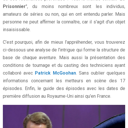
Prisonnier
", du moins nombreux sont les individus,
amateurs de séries ou non, qui en ont entendu parler. Mais
personne ne peut affirmer la connaître, car il s'agit d'un objet
insaisissable.
C’est pourquoi, afin de mieux l’appréhender, vous trouverez
ci-dessous une analyse de l'intrigue qui forme la structure de
base de chaque aventure. Mais aussi la présentation des
conditions de tournage et du casting des techniciens ayant
collaboré avec
Patrick McGoohan
. Sans oublier quelques
informations concernant les metteurs en scène des 17
épisodes. Enfin, le guide des épisodes avec les dates de
première diffusion au Royaume-Uni ainsi qu'en France.