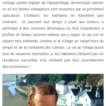
cottage pastel équipé de l'appareillage domestique dernier
cri et les tâches ménagères sont assurées par un personnel
spécialisé. D'ailleurs, les habitants ne travaillent pas
vraiment : ils passent leur temps à jouer aux échecs, à
participer à des concours artistiques ou, tout simplement, à
profiter du temps souvent radieux qui y règne, ce qui est un
aspect très inattendu, comme si le Village se situait hors du
temps et de la contrainte des climats. La vie au Village aurait
tout de vacances éternelles si les habitants n'étaient pas en
résidence surveillée, s'ils n'étaient pas très concrètement
des prisonniers !