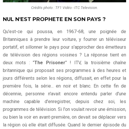
Crédits photo : TF1 Vidéo - ITC Television.
NUL N'EST PROPHETE EN SON PAYS ?
Qu'est-ce qui poussa, en 1967-68, une poignée de
Britanniques à prendre leur voiture, y fourrer un téléviseur
portatif, et sillonner le pays pour s'approcher des émetteurs
de télévision des régions voisines ? La réponse tient en
deux mots : "
The Prisoner
" ! ITV, la troisième chaîne
britannique qui proposait ses programmes à des heures et
jours différents selon les régions, diffusait, en effet pour la
première fois, la série... en noir et blanc. En cette fin de
décennie, personne n'avait encore entendu parler d'une
machine capable d'enregistrer, depuis chez soi, les
programmes de télévision. Si l'on voulait revoir une émission,
ou bien la voir en avant-première, on devait se déplacer vers
la région où elle était diffusée. Quand le dernier épisode du