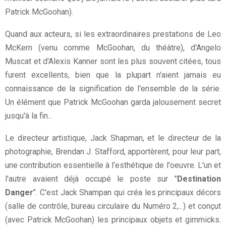
Patrick McGoohan).
Quand aux acteurs, si les extraordinaires prestations de Leo
McKern (venu comme McGoohan, du théâtre), d'Angelo
Muscat et d'Alexis Kanner sont les plus souvent citées, tous
furent excellents, bien que la plupart n'aient jamais eu
connaissance de la signification de l'ensemble de la série.
Un élément que Patrick McGoohan garda jalousement secret
jusqu'à la fin...
Le directeur artistique, Jack Shapman, et le directeur de la
photographie, Brendan J. Stafford, apportèrent, pour leur part,
une contribution essentielle à l'esthétique de l'oeuvre. L'un et
l'autre avaient déjà occupé le poste sur "
Destination
Danger
". C'est Jack Shampan qui créa les principaux décors
(salle de contrôle, bureau circulaire du Numéro 2,...) et conçut
(avec Patrick McGoohan) les principaux objets et gimmicks.