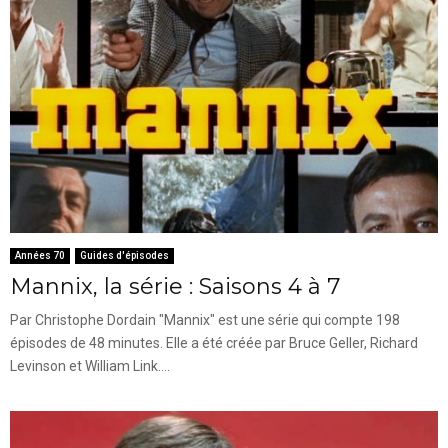
Années 70
Guides d'épisodes
Mannix, la série : Saisons 4 à 7
Par Christophe Dordain "Mannix" est une série qui compte 198
épisodes de 48 minutes. Elle a été créée par Bruce Geller, Richard
Levinson et William Link....