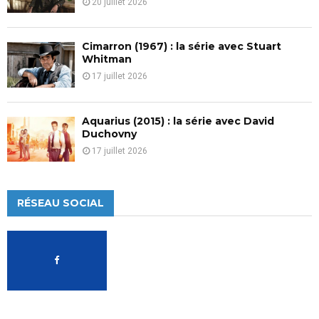
20 juillet 2026
Cimarron (1967) : la série avec Stuart
Whitman
17 juillet 2026
Aquarius (2015) : la série avec David
Duchovny
17 juillet 2026
RÉSEAU SOCIAL