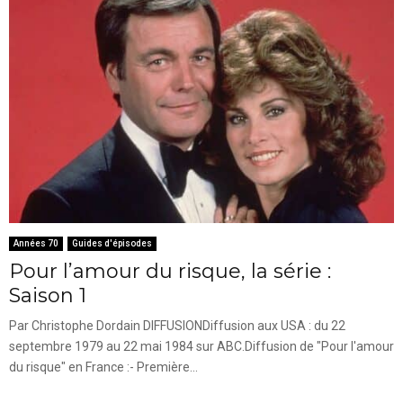
Années 70
Guides d'épisodes
Pour l’amour du risque, la série :
Saison 1
Par Christophe Dordain DIFFUSIONDiffusion aux USA : du 22
septembre 1979 au 22 mai 1984 sur ABC.Diffusion de "Pour l'amour
du risque" en France :- Première...