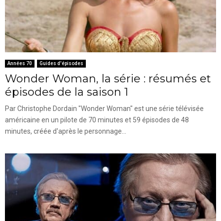
Années 70
Guides d'épisodes
Wonder Woman, la série : résumés et
épisodes de la saison 1
Par Christophe Dordain "Wonder Woman" est une série télévisée
américaine en un pilote de 70 minutes et 59 épisodes de 48
minutes, créée d'après le personnage...