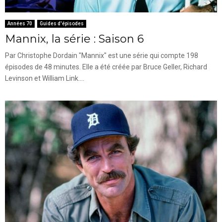
Années 70
Guides d'épisodes
Mannix, la série : Saison 6
Par Christophe Dordain "Mannix" est une série qui compte 198
épisodes de 48 minutes. Elle a été créée par Bruce Geller, Richard
Levinson et William Link....