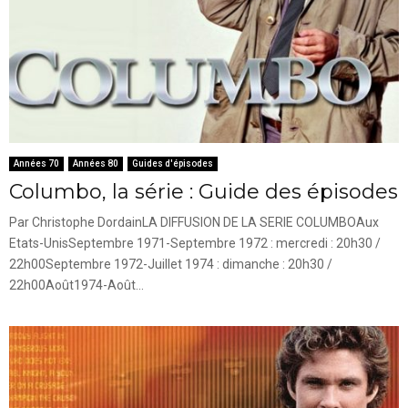
Années 70
Années 80
Guides d'épisodes
Columbo, la série : Guide des épisodes
Par Christophe DordainLA DIFFUSION DE LA SERIE COLUMBOAux
Etats-UnisSeptembre 1971-Septembre 1972 : mercredi : 20h30 /
22h00Septembre 1972-Juillet 1974 : dimanche : 20h30 /
22h00Août1974-Août...