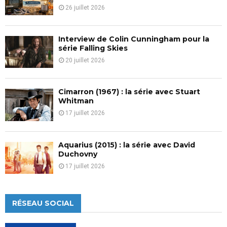
26 juillet 2026
Interview de Colin Cunningham pour la
série Falling Skies
20 juillet 2026
Cimarron (1967) : la série avec Stuart
Whitman
17 juillet 2026
Aquarius (2015) : la série avec David
Duchovny
17 juillet 2026
RÉSEAU SOCIAL