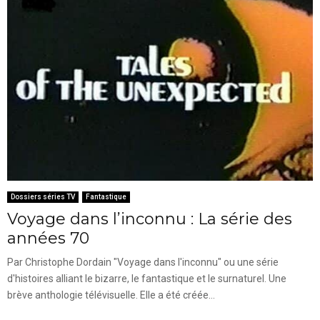
Dossiers séries TV
Fantastique
Voyage dans l’inconnu : La série des
années 70
Par Christophe Dordain "Voyage dans l'inconnu" ou une série
d'histoires alliant le bizarre, le fantastique et le surnaturel. Une
brève anthologie télévisuelle. Elle a été créée...