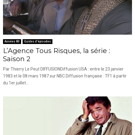
Années 80
Guides d'épisodes
L’Agence Tous Risques, la série :
Saison 2
Par Thierry Le Peut DIFFUSIONDiffusion USA : entre le 23 janvier
1983 et le 08 mars 1987 sur NBC.Diffusion française : TF1 à partir
du 1er juillet...