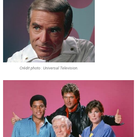
Crédit photo : Universal Television.