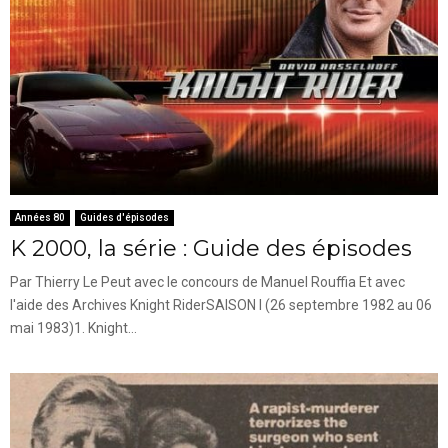
Années 80
Guides d'épisodes
K 2000, la série : Guide des épisodes
Par Thierry Le Peut avec le concours de Manuel Rouffia Et avec
l'aide des Archives Knight RiderSAISON I (26 septembre 1982 au 06
mai 1983)1. Knight...