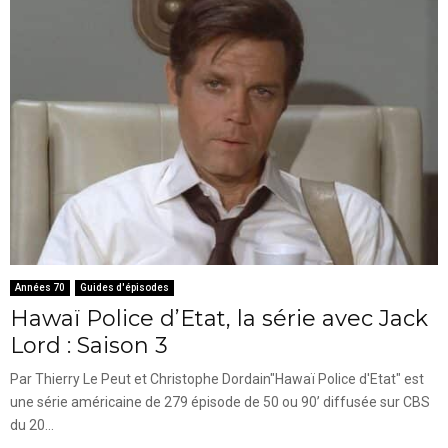
Années 70
Guides d'épisodes
Hawaï Police d’Etat, la série avec Jack
Lord : Saison 3
Par Thierry Le Peut et Christophe Dordain"Hawaï Police d'Etat" est
une série américaine de 279 épisode de 50 ou 90’ diffusée sur CBS
du 20...