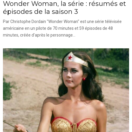
Wonder Woman, la série : résumés et
épisodes de la saison 3
Par Christophe Dordain "Wonder Woman" est une série télévisée
américaine en un pilote de 70 minutes et 59 épisodes de 48
minutes, créée d'après le personnage...