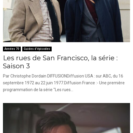
Années 70
Guides d'épisodes
Les rues de San Francisco, la série :
Saison 3
Par Christophe Dordain DIFFUSIONDiffusion USA : sur ABC, du 16
septembre 1972 au 22 juin 1977.Diffusion France :- Une première
programmation de la série "Les rues...