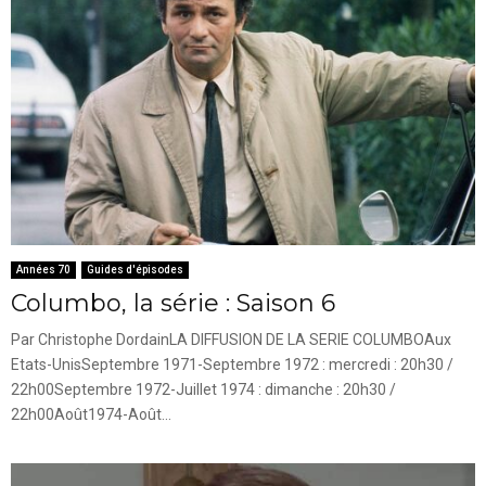
Années 70
Guides d'épisodes
Columbo, la série : Saison 6
Par Christophe DordainLA DIFFUSION DE LA SERIE COLUMBOAux
Etats-UnisSeptembre 1971-Septembre 1972 : mercredi : 20h30 /
22h00Septembre 1972-Juillet 1974 : dimanche : 20h30 /
22h00Août1974-Août...