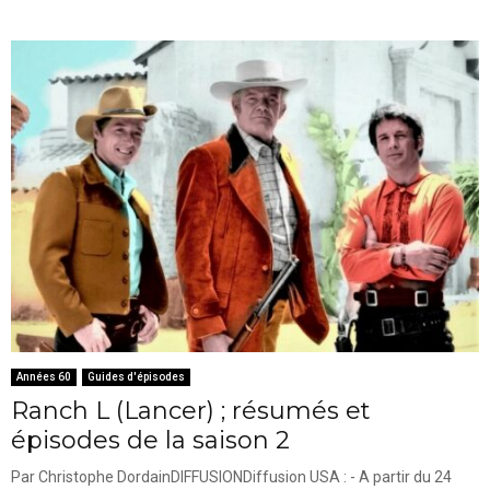
Années 60
Guides d'épisodes
Ranch L (Lancer) ; résumés et
épisodes de la saison 2
Par Christophe DordainDIFFUSIONDiffusion USA : - A partir du 24