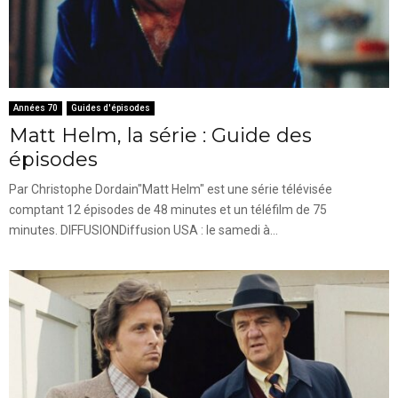
Années 70
Guides d'épisodes
Matt Helm, la série : Guide des
épisodes
Par Christophe Dordain"Matt Helm" est une série télévisée
comptant 12 épisodes de 48 minutes et un téléfilm de 75
minutes. DIFFUSIONDiffusion USA : le samedi à...