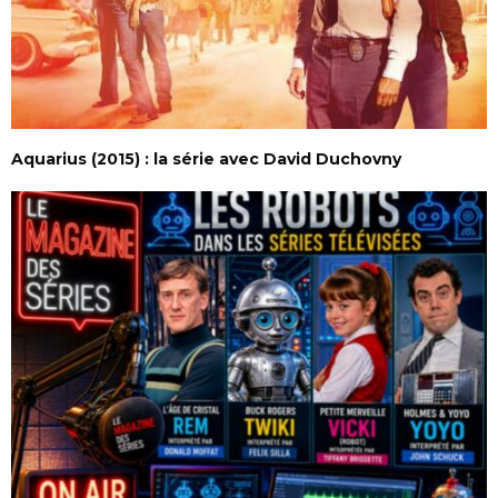
Aquarius (2015) : la série avec David Duchovny