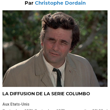
Par
Christophe Dordain
LA DIFFUSION DE LA SERIE COLUMBO
Aux Etats-Unis