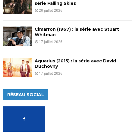
série Falling Skies
20 juillet 2026
Cimarron (1967) : la série avec Stuart
Whitman
17 juillet 2026
Aquarius (2015) : la série avec David
Duchovny
17 juillet 2026
RÉSEAU SOCIAL