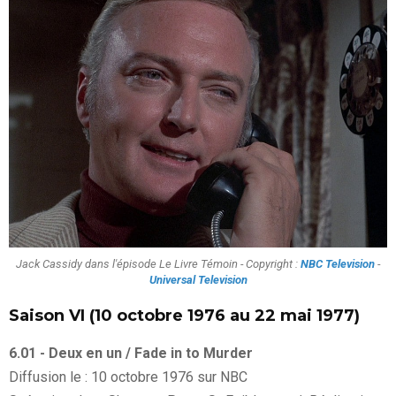
Jack Cassidy dans l'épisode Le Livre Témoin - Copyright :
NBC Television
-
Universal Television
Saison VI (10 octobre 1976 au 22 mai 1977)
6.01 - Deux en un / Fade in to Murder
Diffusion le : 10 octobre 1976 sur NBC