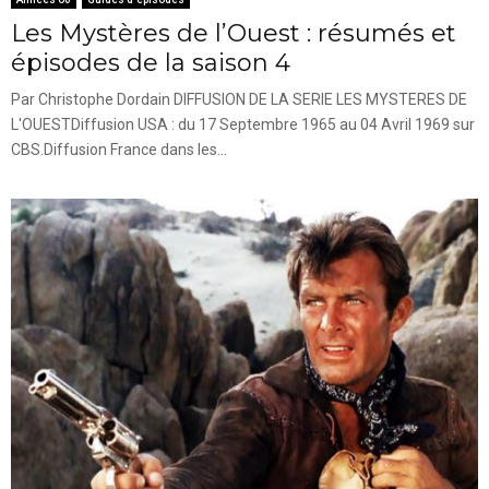
Les Mystères de l’Ouest : résumés et
épisodes de la saison 4
Par Christophe Dordain DIFFUSION DE LA SERIE LES MYSTERES DE
L'OUESTDiffusion USA : du 17 Septembre 1965 au 04 Avril 1969 sur
CBS.Diffusion France dans les...