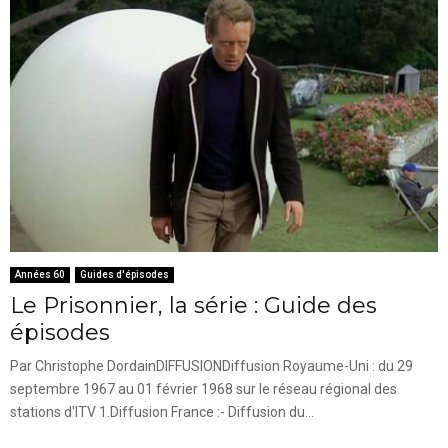
Années 60
Guides d'épisodes
Le Prisonnier, la série : Guide des
épisodes
Par Christophe DordainDIFFUSIONDiffusion Royaume-Uni : du 29
septembre 1967 au 01 février 1968 sur le réseau régional des
stations d'ITV 1.Diffusion France :- Diffusion du...