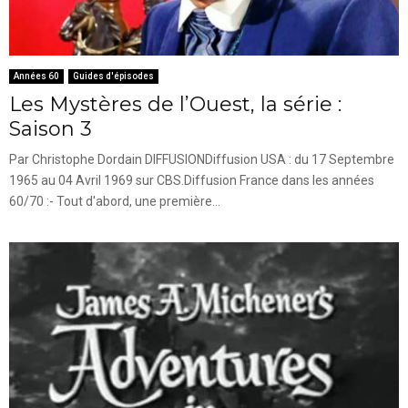
Années 60
Guides d'épisodes
Les Mystères de l’Ouest, la série :
Saison 3
Par Christophe Dordain DIFFUSIONDiffusion USA : du 17 Septembre
1965 au 04 Avril 1969 sur CBS.Diffusion France dans les années
60/70 :- Tout d'abord, une première...