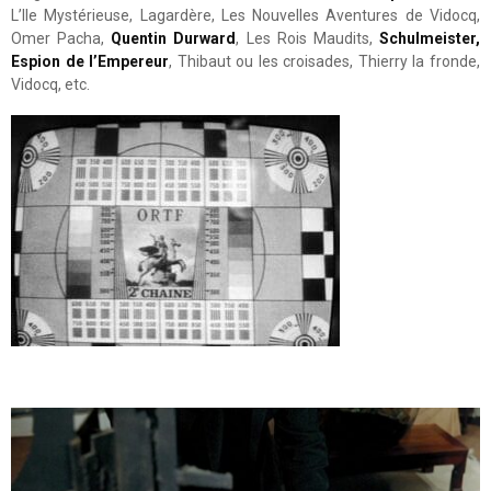
L’Ile Mystérieuse, Lagardère, Les Nouvelles Aventures de Vidocq,
Omer Pacha,
Quentin Durward
, Les Rois Maudits,
Schulmeister,
Espion de l’Empereur
, Thibaut ou les croisades, Thierry la fronde,
Vidocq, etc.