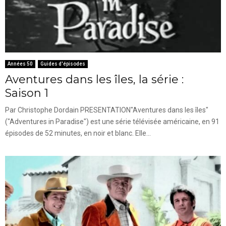
Années 50
Guides d'épisodes
Aventures dans les îles, la série :
Saison 1
Par Christophe Dordain PRESENTATION"Aventures dans les îles"
("Adventures in Paradise") est une série télévisée américaine, en 91
épisodes de 52 minutes, en noir et blanc. Elle...