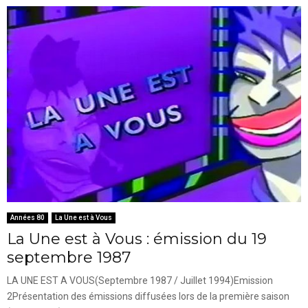
Années 80
La Une est à Vous
La Une est à Vous : émission du 19
septembre 1987
LA UNE EST A VOUS(Septembre 1987 / Juillet 1994)Emission
2Présentation des émissions diffusées lors de la première saison