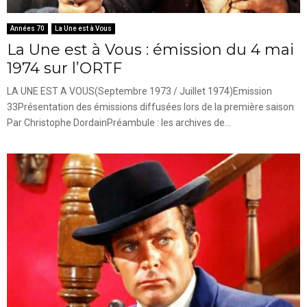
Années 70
La Une est à Vous
La Une est à Vous : émission du 4 mai
1974 sur l’ORTF
LA UNE EST A VOUS(Septembre 1973 / Juillet 1974)Emission
33Présentation des émissions diffusées lors de la première saison
Par Christophe DordainPréambule : les archives de...