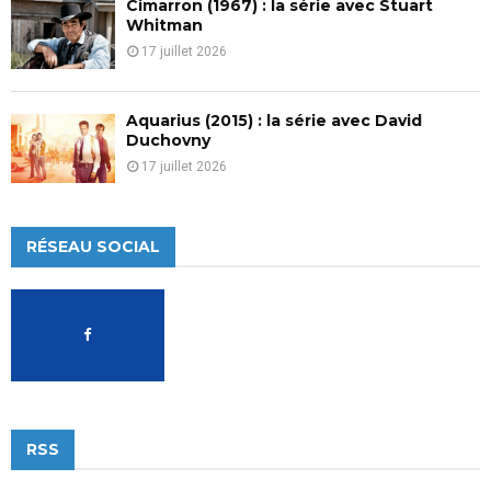
Cimarron (1967) : la série avec Stuart
Whitman
17 juillet 2026
Aquarius (2015) : la série avec David
Duchovny
17 juillet 2026
RÉSEAU SOCIAL
RSS