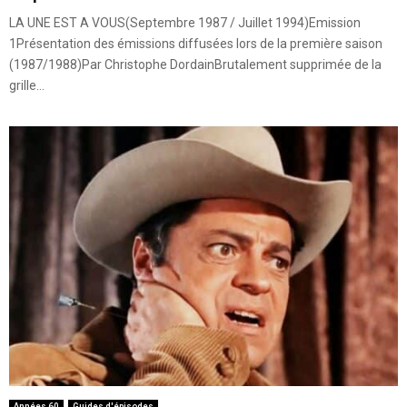
LA UNE EST A VOUS(Septembre 1987 / Juillet 1994)Emission
1Présentation des émissions diffusées lors de la première saison
(1987/1988)Par Christophe DordainBrutalement supprimée de la
grille...
Années 60
Guides d'épisodes