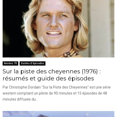
Années 70
Guides d'épisodes
Sur la piste des cheyennes (1976) :
résumés et guide des épisodes
Par Christophe Dordain "Sur la Piste des Cheyennes" est une série
western comptant un pilote de 90 minutes et 15 épisodes de 48
minutes diffusés du...