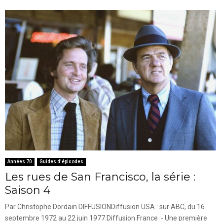
Années 70
Guides d'épisodes
Les rues de San Francisco, la série :
Saison 4
Par Christophe Dordain DIFFUSIONDiffusion USA : sur ABC, du 16
septembre 1972 au 22 juin 1977.Diffusion France :- Une première