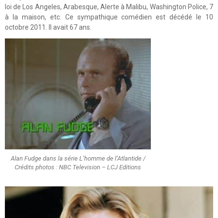
loi de Los Angeles, Arabesque, Alerte à Malibu, Washington Police, 7
à la maison, etc. Ce sympathique comédien est décédé le 10
octobre 2011. Il avait 67 ans.
Alan Fudge dans la série L’homme de l’Atlantide /
Crédits photos : NBC Television – LCJ Editions