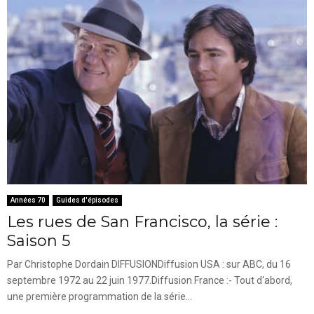
Années 70
Guides d'épisodes
Les rues de San Francisco, la série :
Saison 5
Par Christophe Dordain DIFFUSIONDiffusion USA : sur ABC, du 16
septembre 1972 au 22 juin 1977.Diffusion France :- Tout d'abord,
une première programmation de la série...