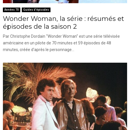
Années 70
Guides d'épisodes
Wonder Woman, la série : résumés et
épisodes de la saison 2
Par Christophe Dordain "Wonder Woman" est une série télévisée
américaine en un pilote de 70 minutes et 59 épisodes de 48
minutes, créée d'après le personnage...