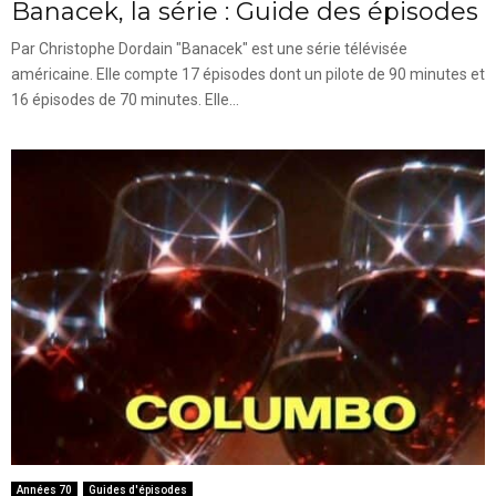
Banacek, la série : Guide des épisodes
Par Christophe Dordain "Banacek" est une série télévisée
américaine. Elle compte 17 épisodes dont un pilote de 90 minutes et
16 épisodes de 70 minutes. Elle...
Années 70
Guides d'épisodes