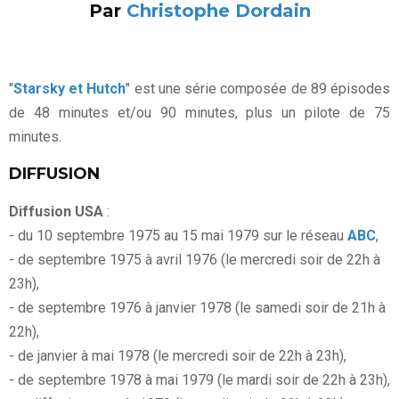
Par
Christophe Dordain
"
Starsky et Hutch
" est une série composée de 89 épisodes
de 48 minutes et/ou 90 minutes, plus un pilote de 75
minutes.
DIFFUSION
Diffusion USA
:
- du 10 septembre 1975 au 15 mai 1979 sur le réseau
ABC
,
- de septembre 1975 à avril 1976 (le mercredi soir de 22h à
23h),
- de septembre 1976 à janvier 1978 (le samedi soir de 21h à
22h),
- de janvier à mai 1978 (le mercredi soir de 22h à 23h),
- de septembre 1978 à mai 1979 (le mardi soir de 22h à 23h),