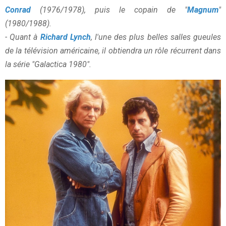
Conrad
(1976/1978), puis le copain de "
Magnum
"
(1980/1988).
- Quant à
Richard Lynch
, l'une des plus belles salles gueules
de la télévision américaine, il obtiendra un rôle récurrent dans
la série "Galactica 1980".