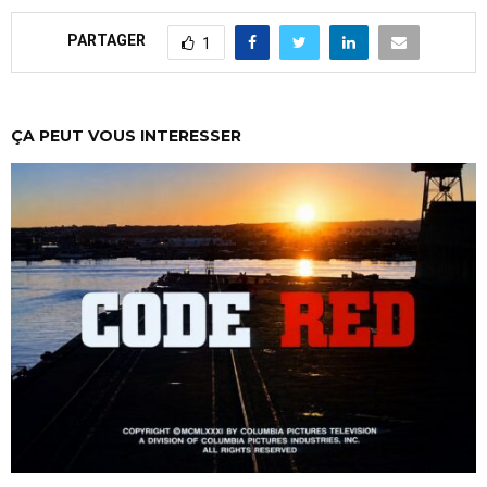
PARTAGER
1
ÇA PEUT VOUS INTERESSER