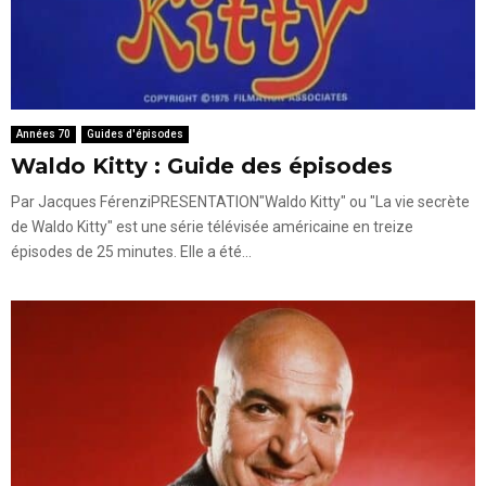
Années 70
Guides d'épisodes
Waldo Kitty : Guide des épisodes
Par Jacques FérenziPRESENTATION"Waldo Kitty" ou "La vie secrète
de Waldo Kitty" est une série télévisée américaine en treize
épisodes de 25 minutes. Elle a été...