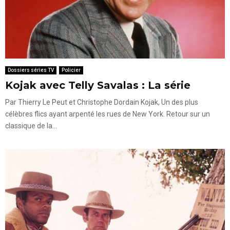
Dossiers séries TV
Policier
Kojak avec Telly Savalas : La série
Par Thierry Le Peut et Christophe Dordain Kojak, Un des plus
célèbres flics ayant arpenté les rues de New York. Retour sur un
classique de la...