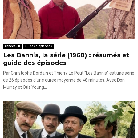
Années 60
Guides d'épisodes
Les Bannis, la série (1968) : résumés et
guide des épisodes
Par Christophe Dordain et Thierry Le Peut "Les Bannis" est une série
de 26 épisodes d'une durée moyenne de 48 minutes. Avec Don
Murray et Otis Young...