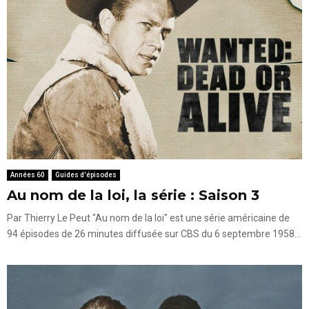
Années 60
Guides d'épisodes
Au nom de la loi, la série : Saison 3
Par Thierry Le Peut "Au nom de la loi" est une série américaine de
94 épisodes de 26 minutes diffusée sur CBS du 6 septembre 1958...