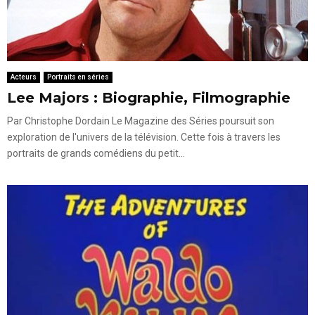
Acteurs
Portraits en séries
Lee Majors : Biographie, Filmographie
Par Christophe Dordain Le Magazine des Séries poursuit son
exploration de l'univers de la télévision. Cette fois à travers les
portraits de grands comédiens du petit...