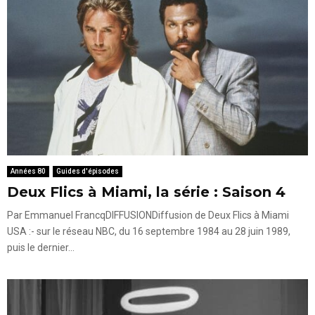
Années 80
Guides d'épisodes
Deux Flics à Miami, la série : Saison 4
Par Emmanuel FrancqDIFFUSIONDiffusion de Deux Flics à Miami
USA :- sur le réseau NBC, du 16 septembre 1984 au 28 juin 1989,
puis le dernier...