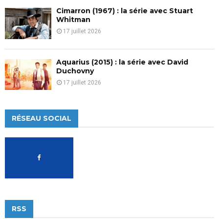
Cimarron (1967) : la série avec Stuart
Whitman
17 juillet 2026
Aquarius (2015) : la série avec David
Duchovny
17 juillet 2026
RÉSEAU SOCIAL
RSS