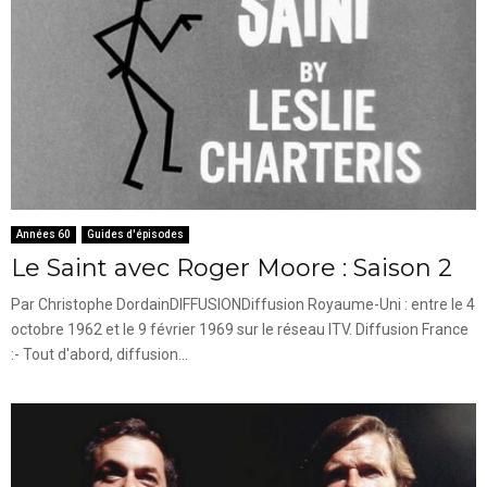
Années 60
Guides d'épisodes
Le Saint avec Roger Moore : Saison 2
Par Christophe DordainDIFFUSIONDiffusion Royaume-Uni : entre le 4
octobre 1962 et le 9 février 1969 sur le réseau ITV. Diffusion France
:- Tout d'abord, diffusion...