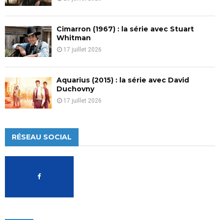
Cimarron (1967) : la série avec Stuart
Whitman
17 juillet 2026
Aquarius (2015) : la série avec David
Duchovny
17 juillet 2026
RÉSEAU SOCIAL