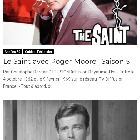
Années 60
Guides d'épisodes
Le Saint avec Roger Moore : Saison 5
Par Christophe DordainDIFFUSIONDiffusion Royaume-Uni :- Entre le
4 octobre 1962 et le 9 février 1969 sur le réseau ITV. Diffusion
France :- Tout d'abord, du...