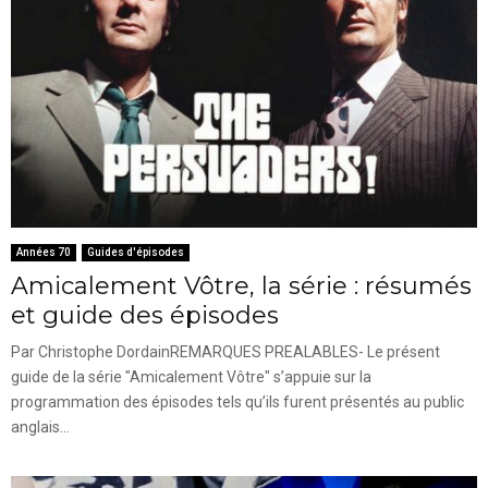
Années 70
Guides d'épisodes
Amicalement Vôtre, la série : résumés
et guide des épisodes
Par Christophe DordainREMARQUES PREALABLES- Le présent
guide de la série "Amicalement Vôtre" s’appuie sur la
programmation des épisodes tels qu’ils furent présentés au public
anglais...