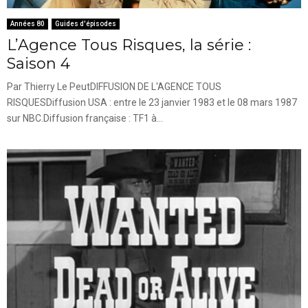
Années 80
Guides d'épisodes
L’Agence Tous Risques, la série :
Saison 4
Par Thierry Le PeutDIFFUSION DE L'AGENCE TOUS
RISQUESDiffusion USA : entre le 23 janvier 1983 et le 08 mars 1987
sur NBC.Diffusion française : TF1 à...