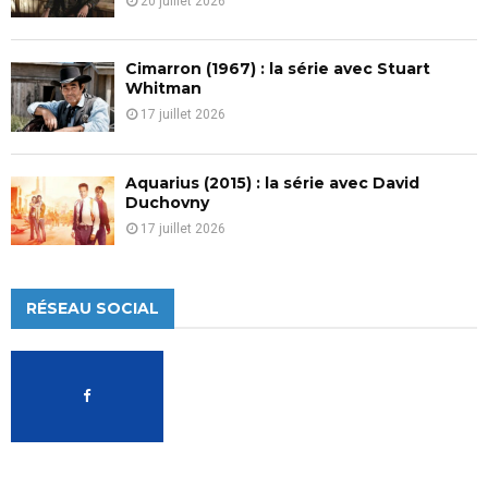
20 juillet 2026
Cimarron (1967) : la série avec Stuart
Whitman
17 juillet 2026
Aquarius (2015) : la série avec David
Duchovny
17 juillet 2026
RÉSEAU SOCIAL