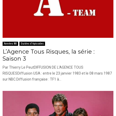
Années 80
Guides d'épisodes
L’Agence Tous Risques, la série :
Saison 3
Par Thierry Le PeutDIFFUSION DE L'AGENCE TOUS
RISQUESDiffusion USA : entre le 23 janvier 1983 et le 08 mars 1987
sur NBC.Diffusion française : TF1 à...