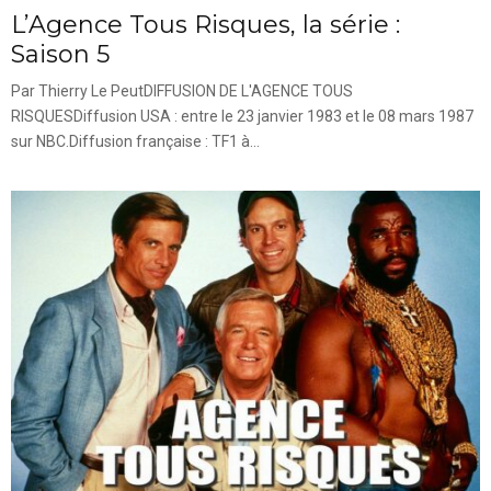
L’Agence Tous Risques, la série :
Saison 5
Par Thierry Le PeutDIFFUSION DE L'AGENCE TOUS
RISQUESDiffusion USA : entre le 23 janvier 1983 et le 08 mars 1987
sur NBC.Diffusion française : TF1 à...