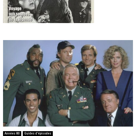
Années 80
Guides d'épisodes