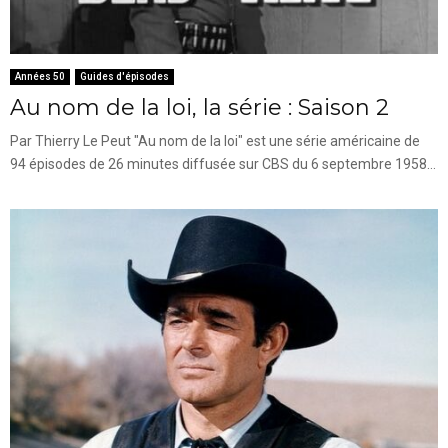
Années 50
Guides d'épisodes
Au nom de la loi, la série : Saison 2
Par Thierry Le Peut "Au nom de la loi" est une série américaine de
94 épisodes de 26 minutes diffusée sur CBS du 6 septembre 1958...