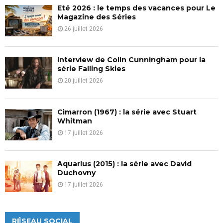
Eté 2026 : le temps des vacances pour Le
H
Magazine des Séries
26 juillet 2026
Interview de Colin Cunningham pour la
série Falling Skies
20 juillet 2026
Cimarron (1967) : la série avec Stuart
Whitman
17 juillet 2026
Aquarius (2015) : la série avec David
Duchovny
17 juillet 2026
RÉSEAU SOCIAL