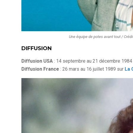
Une équipe de potes avant tout / Crédi
DIFFUSION
Diffusion USA
: 14 septembre au 21 décembre 1984
Diffusion France
: 26 mars au 16 juillet 1989 sur
La 