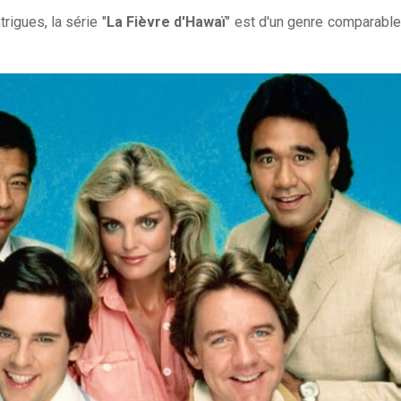
trigues, la série "
La Fièvre d'Hawaï
" est d'un genre comparable