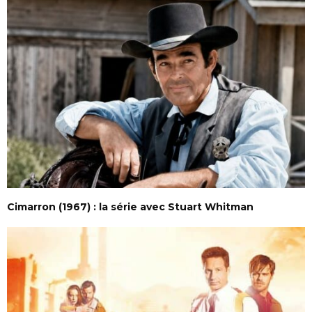
Cimarron (1967) : la série avec Stuart Whitman