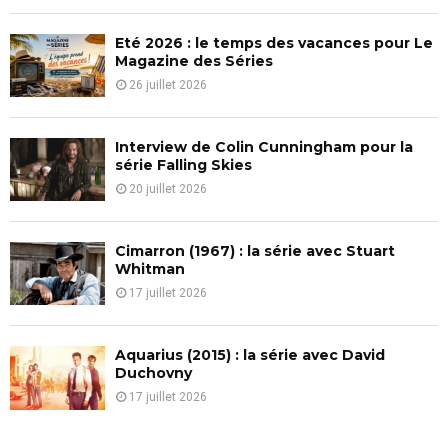
C
Eté 2026 : le temps des vacances pour Le
H
Magazine des Séries
26 juillet 2026
Interview de Colin Cunningham pour la
série Falling Skies
20 juillet 2026
Cimarron (1967) : la série avec Stuart
Whitman
17 juillet 2026
Aquarius (2015) : la série avec David
Duchovny
17 juillet 2026