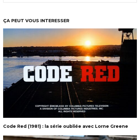
ÇA PEUT VOUS INTERESSER
Code Red (1981) : la série oubliée avec Lorne Greene