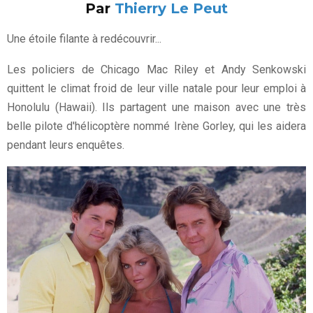
Par
Thierry Le Peut
Une étoile filante à redécouvrir...
Les policiers de Chicago Mac Riley et Andy Senkowski
quittent le climat froid de leur ville natale pour leur emploi à
Honolulu (Hawaii). Ils partagent une maison avec une très
belle pilote d'hélicoptère nommé Irène Gorley, qui les aidera
pendant leurs enquêtes.