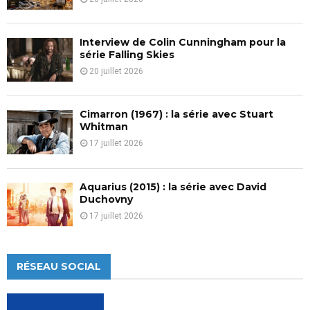
Interview de Colin Cunningham pour la
série Falling Skies
20 juillet 2026
Cimarron (1967) : la série avec Stuart
Whitman
17 juillet 2026
Aquarius (2015) : la série avec David
Duchovny
17 juillet 2026
RÉSEAU SOCIAL