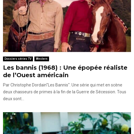
Dossiers séries TV
Western
Les bannis (1968) : Une épopée réaliste
de l’Ouest américain
Par Christophe Dordain"Les Bannis". Une série qui met en scène
deux chasseurs de primes à la fin de la Guerre de Sécession. Tous
deux sont...