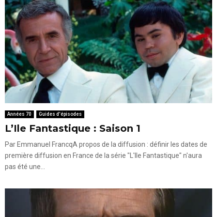
Années 70
Guides d'épisodes
L’Ile Fantastique : Saison 1
Par Emmanuel FrancqA propos de la diffusion : définir les dates de
première diffusion en France de la série "L'Ile Fantastique" n'aura
pas été une...