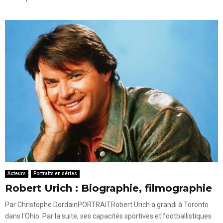
Acteurs
Portraits en séries
Robert Urich : Biographie, filmographie
Par Christophe DordainPORTRAITRobert Urich a grandi à Toronto
dans l'Ohio. Par la suite, ses capacités sportives et footballistiques