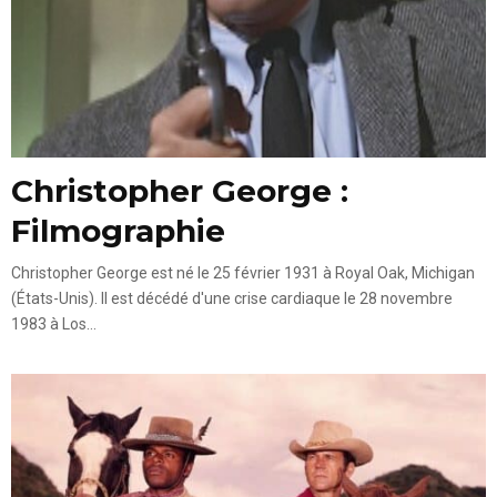
Christopher George :
Filmographie
Christopher George est né le 25 février 1931 à Royal Oak, Michigan
(États-Unis). Il est décédé d'une crise cardiaque le 28 novembre
1983 à Los...