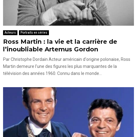
Acteurs
Portraits en séries
Ross Martin : la vie et la carrière de
l’inoubliable Artemus Gordon
Par Christophe Dordain Acteur américain d'origine polonaise, Ross
Martin demeure l'une des figures les plus marquantes de la
télévision des années 1960. Connu dans le monde...