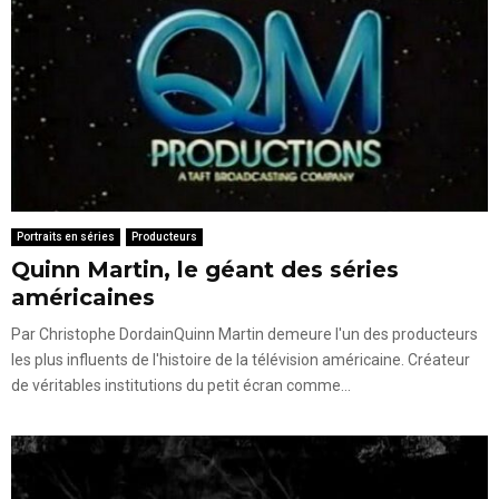
Portraits en séries
Producteurs
Quinn Martin, le géant des séries
américaines
Par Christophe DordainQuinn Martin demeure l'un des producteurs
les plus influents de l'histoire de la télévision américaine. Créateur
de véritables institutions du petit écran comme...