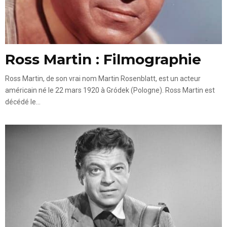
Ross Martin : Filmographie
Ross Martin, de son vrai nom Martin Rosenblatt, est un acteur
américain né le 22 mars 1920 à Gródek (Pologne). Ross Martin est
décédé le...