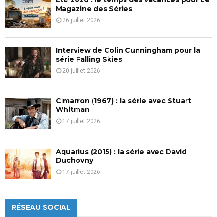
H
Magazine des Séries
26 juillet 2026
Interview de Colin Cunningham pour la
série Falling Skies
20 juillet 2026
Cimarron (1967) : la série avec Stuart
Whitman
17 juillet 2026
Aquarius (2015) : la série avec David
Duchovny
17 juillet 2026
RÉSEAU SOCIAL