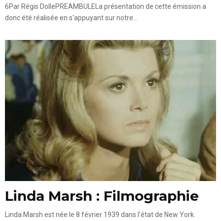
6Par Régis DollePREAMBULELa présentation de cette émission a
donc été réalisée en s'appuyant sur notre...
Linda Marsh : Filmographie
Linda Marsh est née le 8 février 1939 dans l'état de New York.