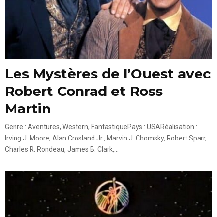
Les Mystères de l’Ouest avec
Robert Conrad et Ross
Martin
Genre : Aventures, Western, FantastiquePays : USARéalisation :
Irving J. Moore, Alan Crosland Jr., Marvin J. Chomsky, Robert Sparr,
Charles R. Rondeau, James B. Clark,...