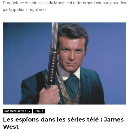
Productrice et actrice, Linda Marsh est notamment connue pour des
participations régulières...
Dossiers séries TV
Focus
Les espions dans les séries télé : James
West