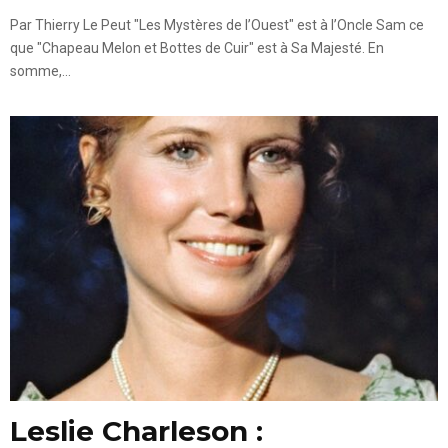
Par Thierry Le Peut "Les Mystères de l’Ouest" est à l’Oncle Sam ce
que "Chapeau Melon et Bottes de Cuir" est à Sa Majesté. En
somme,...
Leslie Charleson :