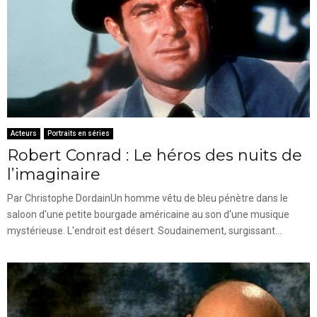
Acteurs
Portraits en séries
Robert Conrad : Le héros des nuits de
l’imaginaire
Par Christophe DordainUn homme vêtu de bleu pénètre dans le
saloon d'une petite bourgade américaine au son d'une musique
mystérieuse. L'endroit est désert. Soudainement, surgissant...