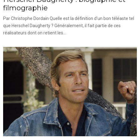
filmographie
Par Christophe Dordain Quelle est la définition d'un bon téléaste tel
que Herschel Daugherty ? Généralement, il fait partie de ces
réalisateurs dont on retient les...