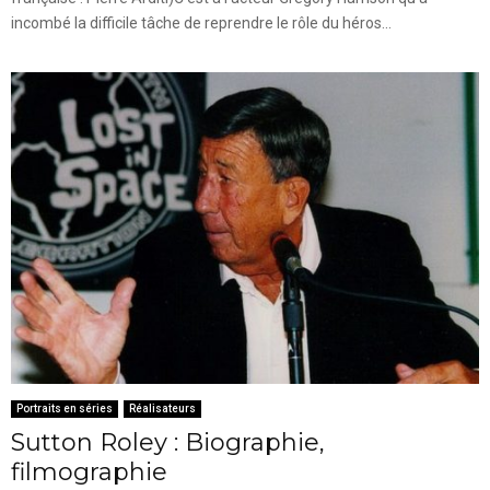
incombé la difficile tâche de reprendre le rôle du héros...
Portraits en séries
Réalisateurs
Sutton Roley : Biographie,
filmographie