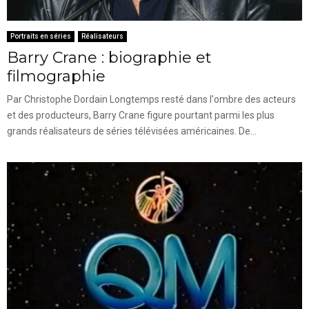
Portraits en séries
Réalisateurs
Barry Crane : biographie et
filmographie
Par Christophe Dordain Longtemps resté dans l'ombre des acteurs
et des producteurs, Barry Crane figure pourtant parmi les plus
grands réalisateurs de séries télévisées américaines. De...