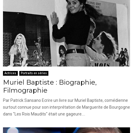
Actrices
Portraits en séries
Muriel Baptiste : Biographie,
Filmographie
Par Patrick Sansano Ecrire un livre sur Muriel Baptiste, comédienne
surtout connue pour son interprétation de Marguerite de Bourgogne
dans "Les Rois Maudits" était une gageure....