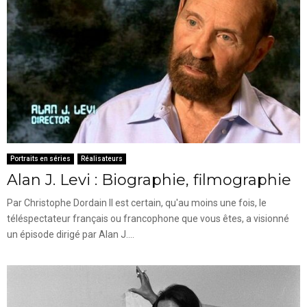
Portraits en séries
Réalisateurs
Alan J. Levi : Biographie, filmographie
Par Christophe Dordain Il est certain, qu'au moins une fois, le
téléspectateur français ou francophone que vous êtes, a visionné
un épisode dirigé par Alan J....