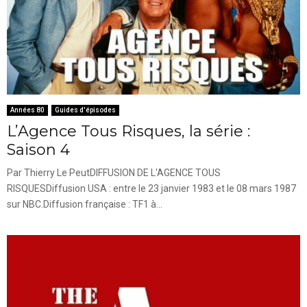
Années 80
Guides d'épisodes
L’Agence Tous Risques, la série :
Saison 4
Par Thierry Le PeutDIFFUSION DE L'AGENCE TOUS
RISQUESDiffusion USA : entre le 23 janvier 1983 et le 08 mars 1987
sur NBC.Diffusion française : TF1 à...