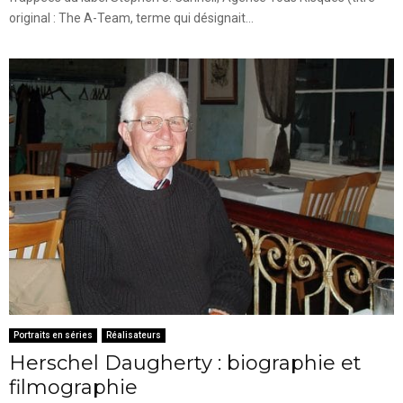
original : The A-Team, terme qui désignait...
Portraits en séries
Réalisateurs
Herschel Daugherty : biographie et
filmographie