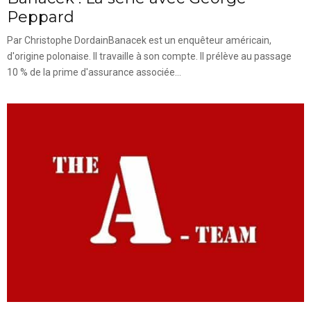
Peppard
Par Christophe DordainBanacek est un enquêteur américain,
d'origine polonaise. Il travaille à son compte. Il prélève au passage
10 % de la prime d'assurance associée...