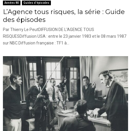
Années 80
Guides d'épisodes
L’Agence tous risques, la série : Guide
des épisodes
Par Thierry Le PeutDIFFUSION DE L'AGENCE TOUS
RISQUESDiffusion USA : entre le 23 janvier 1983 et le 08 mars 1987
sur NBC.Diffusion française : TF1 à...