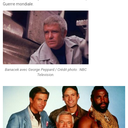
Guerre mondiale.
Banacek avec George Peppard / Crédit photo : NBC
Television.