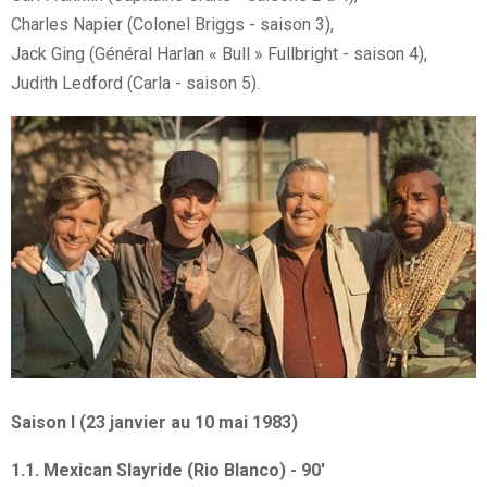
Charles Napier (Colonel Briggs - saison 3),
Jack Ging (Général Harlan « Bull » Fullbright - saison 4),
Judith Ledford (Carla - saison 5).
Saison I (23 janvier au 10 mai 1983)
1.1. Mexican Slayride (Rio Blanco) - 90'