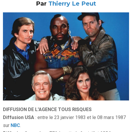
Par
Thierry Le Peut
DIFFUSION DE L'AGENCE TOUS RISQUES
Diffusion USA
: entre le 23 janvier 1983 et le 08 mars 1987
sur
NBC
.