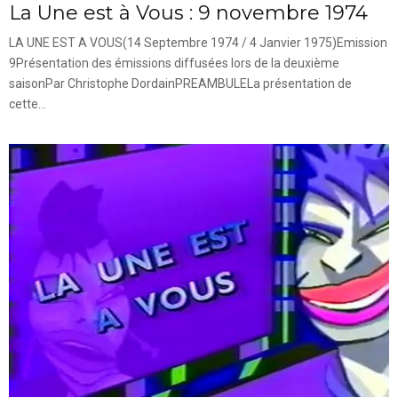
La Une est à Vous : 9 novembre 1974
LA UNE EST A VOUS(14 Septembre 1974 / 4 Janvier 1975)Emission
9Présentation des émissions diffusées lors de la deuxième
saisonPar Christophe DordainPREAMBULELa présentation de
cette...