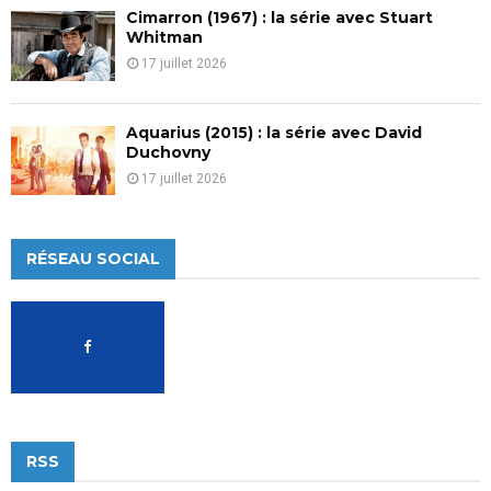
Cimarron (1967) : la série avec Stuart
Whitman
17 juillet 2026
Aquarius (2015) : la série avec David
Duchovny
17 juillet 2026
RÉSEAU SOCIAL
RSS