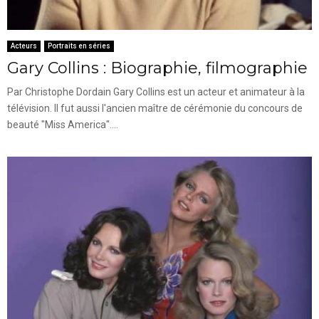
Acteurs
Portraits en séries
Gary Collins : Biographie, filmographie
Par Christophe Dordain Gary Collins est un acteur et animateur à la
télévision. Il fut aussi l'ancien maître de cérémonie du concours de
beauté "Miss America"....