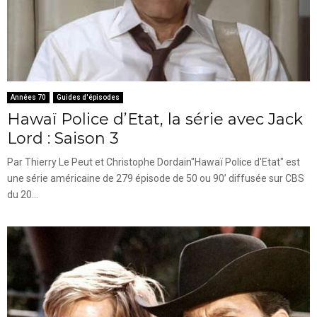
Années 70
Guides d'épisodes
Hawaï Police d’Etat, la série avec Jack
Lord : Saison 3
Par Thierry Le Peut et Christophe Dordain"Hawaï Police d'Etat" est
une série américaine de 279 épisode de 50 ou 90’ diffusée sur CBS
du 20...