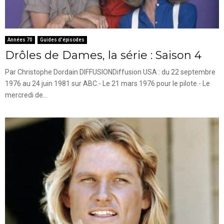
Années 70
Guides d'épisodes
Drôles de Dames, la série : Saison 4
Par Christophe Dordain DIFFUSIONDiffusion USA : du 22 septembre
1976 au 24 juin 1981 sur ABC.- Le 21 mars 1976 pour le pilote.- Le
mercredi de...