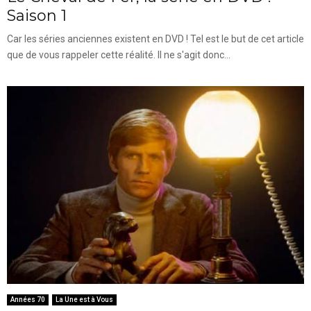
Saison 1
Car les séries anciennes existent en DVD ! Tel est le but de cet article
que de vous rappeler cette réalité. Il ne s'agit donc...
Années 70
La Une est à Vous