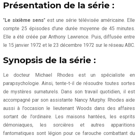
Présentation de la série :
"
Le sixième sens
" est une série télévisée américaine. Elle
compte 25 épisodes d'une durée moyenne de 45 minutes.
Elle a été créée par Anthony Lawrence. Puis, diffusée entre
le 15 janvier 1972 et le 23 décembre 1972 sur le réseau ABC.
Synopsis de la série :
Le docteur Michael Rhodes est un spécialiste en
parapsychologie. Ainsi, tente-t-il de résoudre toutes sortes
de mystères surnaturels. Dans son travail quotidien, il est
accompagné par son assistante Nancy Murphy. Rhodes aide
aussi à l'occasion le lieutenant Woods dans des affaires
sortant de l'ordinaire. Les maisons hantées, les esprits
démoniaques, les sorcières et autres apparitions
fantomatiques sont légion pour ce farouche combattant du