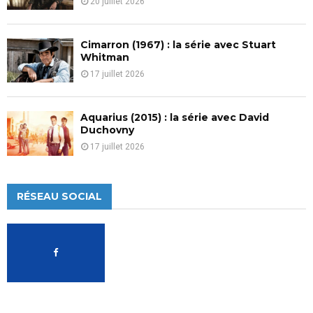
20 juillet 2026
Cimarron (1967) : la série avec Stuart
Whitman
17 juillet 2026
Aquarius (2015) : la série avec David
Duchovny
17 juillet 2026
RÉSEAU SOCIAL