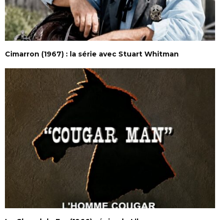
Cimarron (1967) : la série avec Stuart Whitman