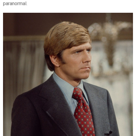
paranormal.