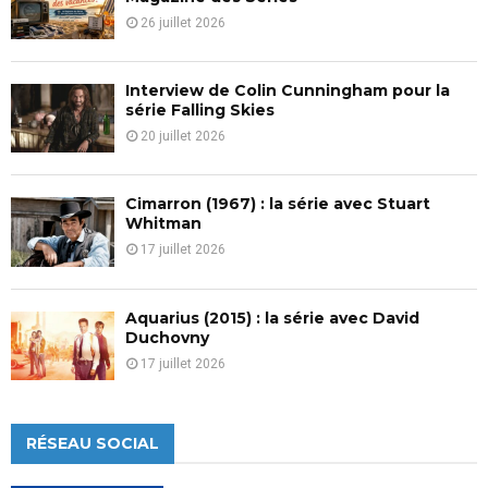
26 juillet 2026
Interview de Colin Cunningham pour la
série Falling Skies
20 juillet 2026
Cimarron (1967) : la série avec Stuart
Whitman
17 juillet 2026
Aquarius (2015) : la série avec David
Duchovny
17 juillet 2026
RÉSEAU SOCIAL