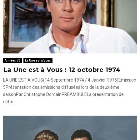
Années 70
La Une est à Vous
La Une est à Vous : 12 octobre 1974
LA UNE EST A VOUS(14 Septembre 1974 / 4 Janvier 1975)Emission
5Présentation des émissions diffusées lors de la deuxième
saisonPar Christophe DordainPREAMBULELa présentation de
cette...