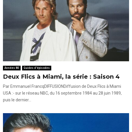
Années 80
Guides d'épisodes
Deux Flics à Miami, la série : Saison 4
Par Emmanuel FrancqDIFFUSIONDiffusion de Deux Flics à Miami
USA :- sur le réseau NBC, du 16 septembre 1984 au 28 juin 1989,
puis le dernier...