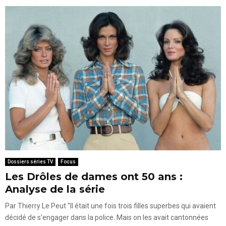
Dossiers séries TV
Focus
Les Drôles de dames ont 50 ans :
Analyse de la série
Par Thierry Le Peut "Il était une fois trois filles superbes qui avaient
décidé de s’engager dans la police. Mais on les avait cantonnées