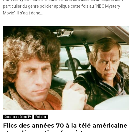
particulier du genre policier appliqué cette fois au "NBC Mystery
Movie". Il s'agit donc...
Dossiers séries TV
Policier
Flics des années 70 à la télé américaine