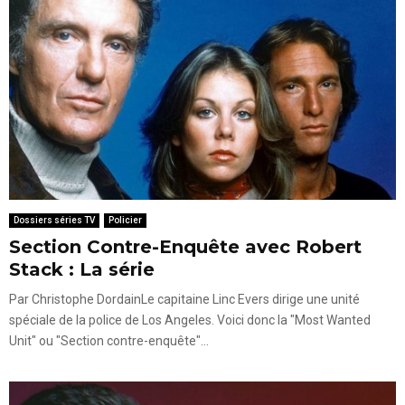
Dossiers séries TV
Policier
Section Contre-Enquête avec Robert
Stack : La série
Par Christophe DordainLe capitaine Linc Evers dirige une unité
spéciale de la police de Los Angeles. Voici donc la "Most Wanted
Unit" ou "Section contre-enquête"...