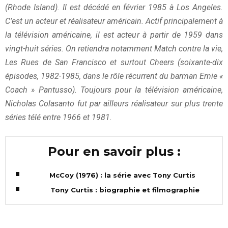
(Rhode Island). Il est décédé en février 1985 à Los Angeles.
C’est un acteur et réalisateur américain. Actif principalement à
la télévision américaine, il est acteur à partir de 1959 dans
vingt-huit séries. On retiendra notamment Match contre la vie,
Les Rues de San Francisco et surtout Cheers (soixante-dix
épisodes, 1982-1985, dans le rôle récurrent du barman Ernie «
Coach » Pantusso). Toujours pour la télévision américaine,
Nicholas Colasanto fut par ailleurs réalisateur sur plus trente
séries télé entre 1966 et 1981.
Pour en savoir plus :
McCoy (1976) : la série avec Tony Curtis
Tony Curtis : biographie et filmographie