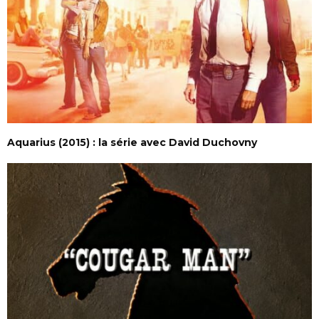
Aquarius (2015) : la série avec David Duchovny