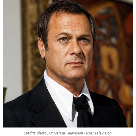
Crédits photo : Universal Television - NBC Television.