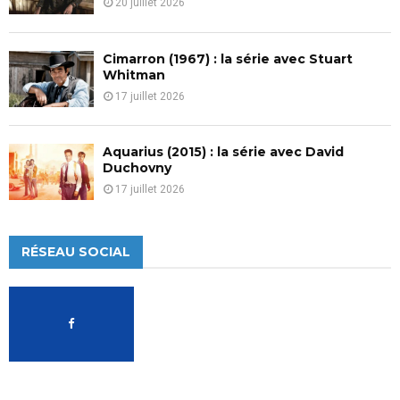
20 juillet 2026
Cimarron (1967) : la série avec Stuart
Whitman
17 juillet 2026
Aquarius (2015) : la série avec David
Duchovny
17 juillet 2026
RÉSEAU SOCIAL