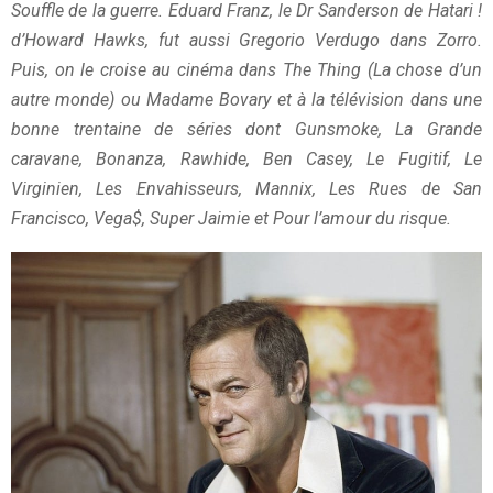
Souffle de la guerre. Eduard Franz, le Dr Sanderson de Hatari !
d’Howard Hawks, fut aussi Gregorio Verdugo dans Zorro.
Puis, on le croise au cinéma dans The Thing (La chose d’un
autre monde) ou Madame Bovary et à la télévision dans une
bonne trentaine de séries dont Gunsmoke, La Grande
caravane, Bonanza, Rawhide, Ben Casey, Le Fugitif, Le
Virginien, Les Envahisseurs, Mannix, Les Rues de San
Francisco, Vega$, Super Jaimie et Pour l’amour du risque.