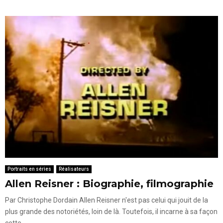
Portraits en séries
Réalisateurs
Allen Reisner : Biographie, filmographie
Par Christophe Dordain Allen Reisner n'est pas celui qui jouit de la
plus grande des notoriétés, loin de là. Toutefois, il incarne à sa façon
cette...