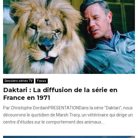
Dossiers séries TV
Focus
Daktari : La diffusion de la série en
France en 1971
Par Christophe DordainPRESENTATIONDans la série "Daktari", nous
découvrons le quotidien de Marsh Tracy, un vétérinaire qui dirige un
centre d'études sur le comportement des animaux...