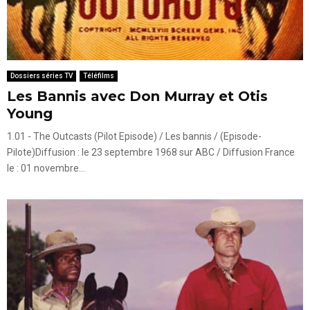
Dossiers séries TV
Téléfilms
Les Bannis avec Don Murray et Otis
Young
1.01 - The Outcasts (Pilot Episode) / Les bannis / (Episode-
Pilote)Diffusion : le 23 septembre 1968 sur ABC / Diffusion France
le : 01 novembre...