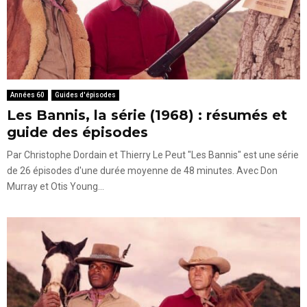
Années 60
Guides d'épisodes
Les Bannis, la série (1968) : résumés et
guide des épisodes
Par Christophe Dordain et Thierry Le Peut "Les Bannis" est une série
de 26 épisodes d'une durée moyenne de 48 minutes. Avec Don
Murray et Otis Young...