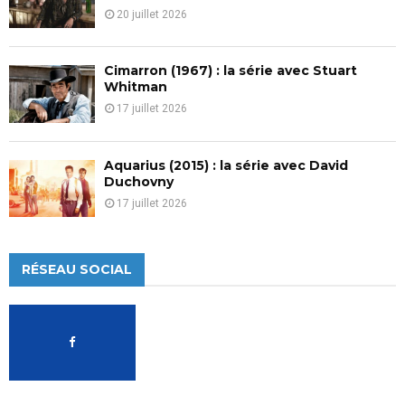
20 juillet 2026
Cimarron (1967) : la série avec Stuart
Whitman
17 juillet 2026
Aquarius (2015) : la série avec David
Duchovny
17 juillet 2026
RÉSEAU SOCIAL