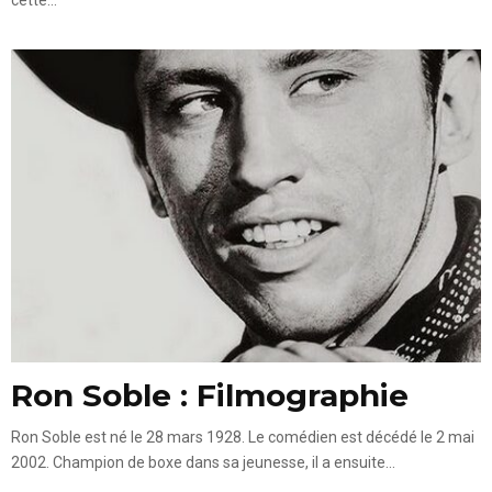
Ron Soble : Filmographie
Ron Soble est né le 28 mars 1928. Le comédien est décédé le 2 mai
2002. Champion de boxe dans sa jeunesse, il a ensuite...