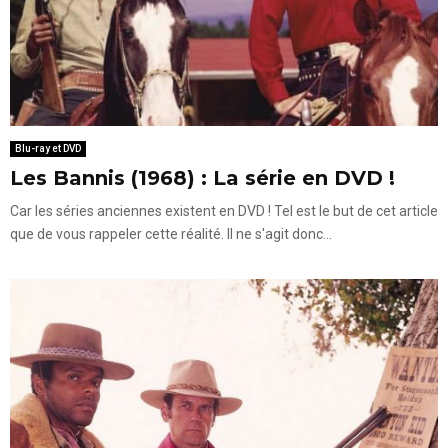
Blu-ray et DVD
Les Bannis (1968) : La série en DVD !
Car les séries anciennes existent en DVD ! Tel est le but de cet article
que de vous rappeler cette réalité. Il ne s'agit donc...