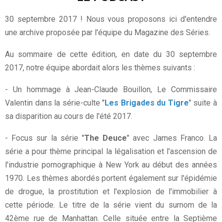
30 septembre 2017 ! Nous vous proposons ici d'entendre
une archive proposée par l'équipe du Magazine des Séries.
Au sommaire de cette édition, en date du 30 septembre
2017, notre équipe abordait alors les thèmes suivants :
- Un hommage à Jean-Claude Bouillon, Le Commissaire
Valentin dans la série-culte "
Les Brigades du Tigre
" suite à
sa disparition au cours de l'été 2017.
- Focus sur la série "
The Deuce
" avec James Franco. La
série a pour thème principal la légalisation et l'ascension de
l'industrie pornographique à New York au début des années
1970. Les thèmes abordés portent également sur l'épidémie
de drogue, la prostitution et l'explosion de l'immobilier à
cette période. Le titre de la série vient du surnom de la
42ème rue de Manhattan. Celle située entre la Septième