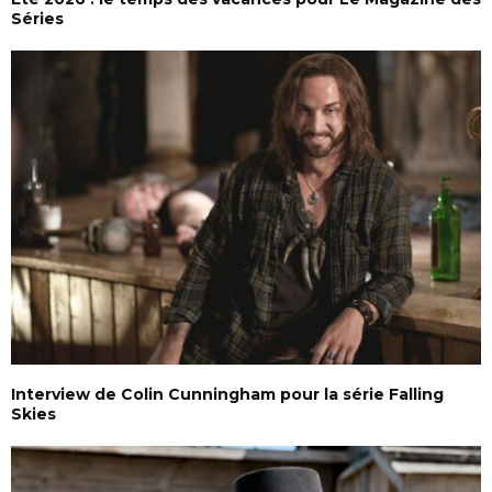
Séries
Interview de Colin Cunningham pour la série Falling
Skies