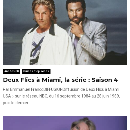
Années 80
Guides d'épisodes
Deux Flics à Miami, la série : Saison 4
Par Emmanuel FrancqDIFFUSIONDiffusion de Deux Flics à Miami
USA :- sur le réseau NBC, du 16 septembre 1984 au 28 juin 1989,
puis le dernier...