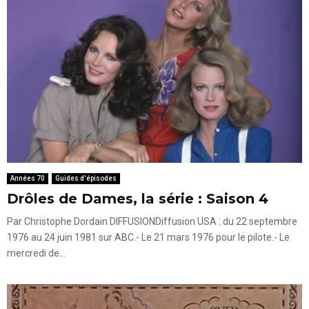
Années 70
Guides d'épisodes
Drôles de Dames, la série : Saison 4
Par Christophe Dordain DIFFUSIONDiffusion USA : du 22 septembre
1976 au 24 juin 1981 sur ABC.- Le 21 mars 1976 pour le pilote.- Le
mercredi de...