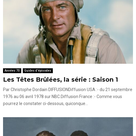
Années 70
Guides d'épisodes
Les Têtes Brûlées, la série : Saison 1
Par Christophe Dordain DIFFUSIONDiffusion USA :- du 21 septembre
1976 au 06 avril 1978 sur NBC.Diffusion France :- Comme vous
pourrez le constater ci-dessous, quiconque...