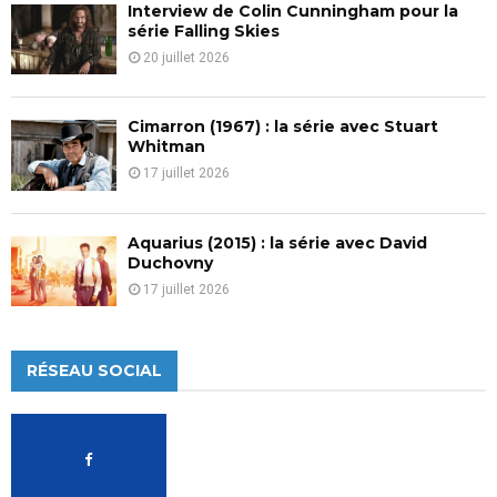
Interview de Colin Cunningham pour la
série Falling Skies
20 juillet 2026
Cimarron (1967) : la série avec Stuart
Whitman
17 juillet 2026
Aquarius (2015) : la série avec David
Duchovny
17 juillet 2026
RÉSEAU SOCIAL