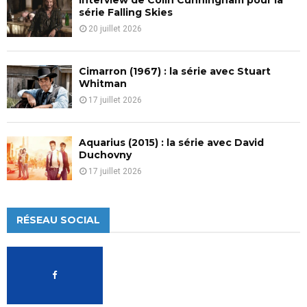
série Falling Skies
20 juillet 2026
Cimarron (1967) : la série avec Stuart
Whitman
17 juillet 2026
Aquarius (2015) : la série avec David
Duchovny
17 juillet 2026
RÉSEAU SOCIAL