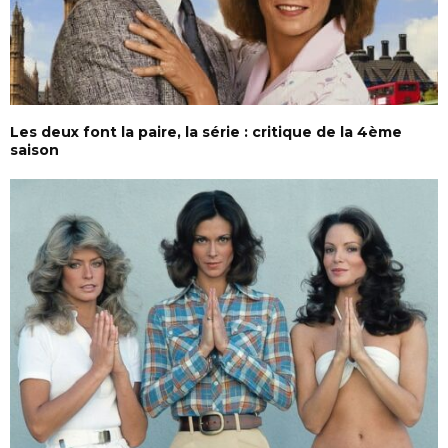
Les deux font la paire, la série : critique de la 4ème
saison