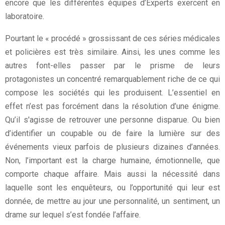
encore que les différentes équipes d’Experts exercent en
laboratoire.
Pourtant le « procédé » grossissant de ces séries médicales
et policières est très similaire. Ainsi, les unes comme les
autres font-elles passer par le prisme de leurs
protagonistes un concentré remarquablement riche de ce qui
compose les sociétés qui les produisent. L’essentiel en
effet n’est pas forcément dans la résolution d’une énigme.
Qu’il s'agisse de retrouver une personne disparue. Ou bien
d’identifier un coupable ou de faire la lumière sur des
événements vieux parfois de plusieurs dizaines d’années.
Non, l’important est la charge humaine, émotionnelle, que
comporte chaque affaire. Mais aussi la nécessité dans
laquelle sont les enquêteurs, ou l’opportunité qui leur est
donnée, de mettre au jour une personnalité, un sentiment, un
drame sur lequel s’est fondée l’affaire.