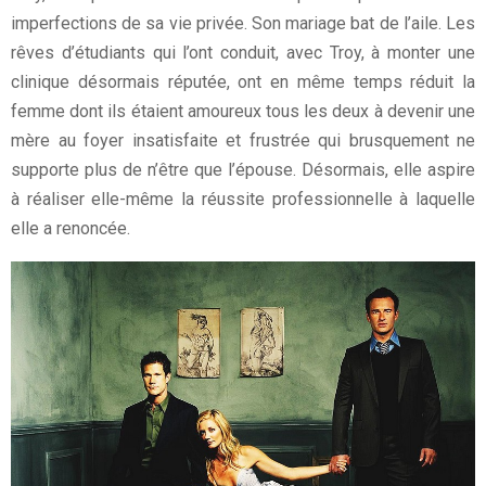
imperfections de sa vie privée. Son mariage bat de l’aile. Les
rêves d’étudiants qui l’ont conduit, avec Troy, à monter une
clinique désormais réputée, ont en même temps réduit la
femme dont ils étaient amoureux tous les deux à devenir une
mère au foyer insatisfaite et frustrée qui brusquement ne
supporte plus de n’être que l’épouse. Désormais, elle aspire
à réaliser elle-même la réussite professionnelle à laquelle
elle a renoncée.