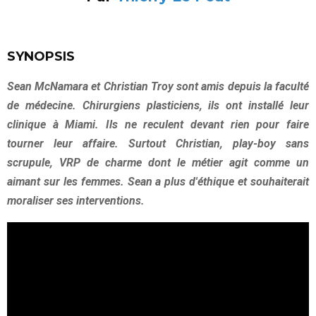
SYNOPSIS
Sean McNamara et Christian Troy sont amis depuis la faculté
de médecine. Chirurgiens plasticiens, ils ont installé leur
clinique à Miami. Ils ne reculent devant rien pour faire
tourner leur affaire. Surtout Christian, play-boy sans
scrupule, VRP de charme dont le métier agit comme un
aimant sur les femmes. Sean a plus d'éthique et souhaiterait
moraliser ses interventions.