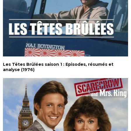
Les Têtes Brûlées saison 1 : Episodes, résumés et
analyse (1976)