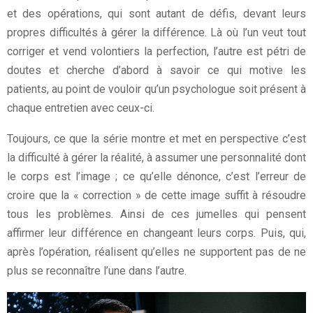
et des opérations, qui sont autant de défis, devant leurs
propres difficultés à gérer la différence. Là où l’un veut tout
corriger et vend volontiers la perfection, l’autre est pétri de
doutes et cherche d’abord à savoir ce qui motive les
patients, au point de vouloir qu’un psychologue soit présent à
chaque entretien avec ceux-ci.
Toujours, ce que la série montre et met en perspective c’est
la difficulté à gérer la réalité, à assumer une personnalité dont
le corps est l’image ; ce qu’elle dénonce, c’est l’erreur de
croire que la « correction » de cette image suffit à résoudre
tous les problèmes. Ainsi de ces jumelles qui pensent
affirmer leur différence en changeant leurs corps. Puis, qui,
après l’opération, réalisent qu’elles ne supportent pas de ne
plus se reconnaître l’une dans l’autre.