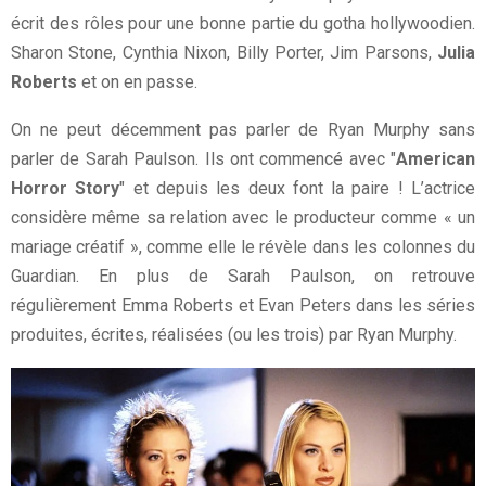
écrit des rôles pour une bonne partie du gotha hollywoodien.
Sharon Stone, Cynthia Nixon, Billy Porter, Jim Parsons,
Julia
Roberts
et on en passe.
On ne peut décemment pas parler de Ryan Murphy sans
parler de Sarah Paulson. Ils ont commencé avec "
American
Horror Story
" et depuis les deux font la paire ! L’actrice
considère même sa relation avec le producteur comme « un
mariage créatif », comme elle le révèle dans les colonnes du
Guardian. En plus de Sarah Paulson, on retrouve
régulièrement Emma Roberts et Evan Peters dans les séries
produites, écrites, réalisées (ou les trois) par Ryan Murphy.