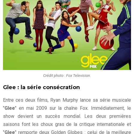
Crédit photo : Fox Television.
Glee : la série consécration
Entre ces deux films, Ryan Murphy lance sa série musicale
"
Glee
" en mai 2009 sur la chaîne Fox. Immédiatement, le
show devient un succès mondial. Les deux premières
saisons font les choux gras de la critique internationale et
"
Glee
" remporte deux Golden Globes : celui de la meilleure