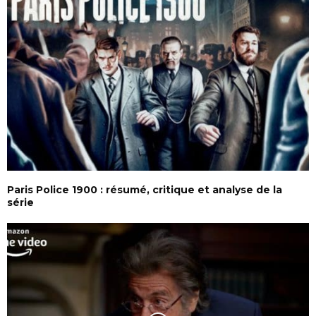
Paris Police 1900 : résumé, critique et analyse de la
série