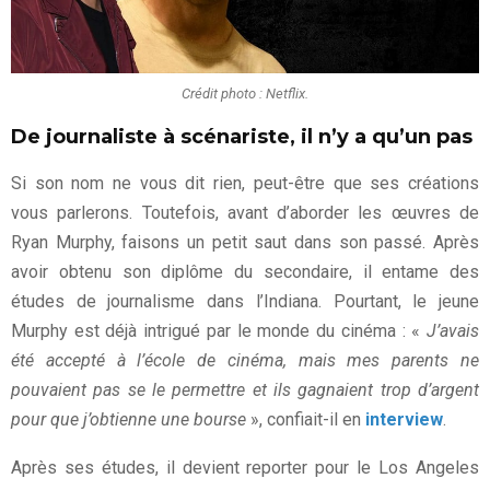
Crédit photo : Netflix.
De journaliste à scénariste, il n’y a qu’un pas
Si son nom ne vous dit rien, peut-être que ses créations
vous parlerons. Toutefois, avant d’aborder les œuvres de
Ryan Murphy, faisons un petit saut dans son passé. Après
avoir obtenu son diplôme du secondaire, il entame des
études de journalisme dans l’Indiana. Pourtant, le jeune
Murphy est déjà intrigué par le monde du cinéma : «
J’avais
été accepté à l’école de cinéma, mais mes parents ne
pouvaient pas se le permettre et ils gagnaient trop d’argent
pour que j’obtienne une bourse
», confiait-il en
interview
.
Après ses études, il devient reporter pour le Los Angeles