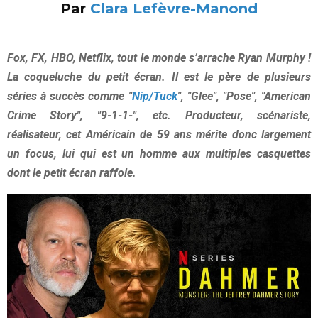
Par
Clara Lefèvre-Manond
Fox, FX, HBO, Netflix, tout le monde s’arrache Ryan Murphy !
La coqueluche du petit écran. Il est le père de plusieurs
séries à succès comme "
Nip/Tuck
", "Glee", "Pose", "American
Crime Story", "9-1-1-", etc. Producteur, scénariste,
réalisateur, cet Américain de 59 ans mérite donc largement
un focus, lui qui est un homme aux multiples casquettes
dont le petit écran raffole.