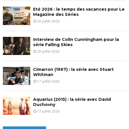
C
Eté 2026 : le temps des vacances pour Le
H
Magazine des Séries
26 juillet 2026
Interview de Colin Cunningham pour la
série Falling Skies
20 juillet 2026
Cimarron (1967) : la série avec Stuart
Whitman
17 juillet 2026
Aquarius (2015) : la série avec David
Duchovny
17 juillet 2026