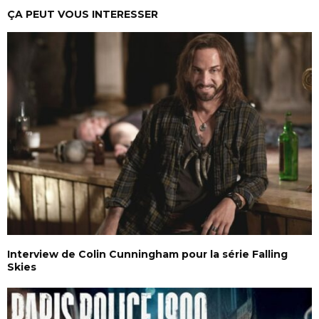
ÇA PEUT VOUS INTERESSER
Interview de Colin Cunningham pour la série Falling
Skies