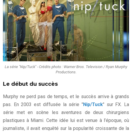
La série "Nip/Tuck" - Crédits photo : Warner Bros. Television / Ryan Murphy
Productions.
Le début du succès
Murphy ne perd pas de temps, et le succès arrive à grands
pas. En 2003 est diffusée la série "
Nip/Tuck
" sur FX. La
série met en scène les aventures de deux chirurgiens
plastiques à Miami. Cette idée lui est venue à l’époque, où
journaliste, il avait enquêté sur la popularité croissante de la