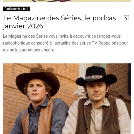
Radio séries télé
Le Magazine des Séries, le podcast : 31
janvier 2026
Le Magazine des Séries vous invite à découvrir ce rendez-vous
radiophonique consacré à l'actualité des séries TV. Rappelons pour
qui ne le saurait pas encore...