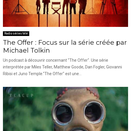
Radio séries télé
The Offer : Focus sur la série créée par
Michael Tolkin
Un podcast à découvrir concernant "The Offer". Une série
interprétée par Miles Teller, Matthew Goode, Dan Fogler, Giovanni
Ribisi et Juno Temple."The Offer" est une...