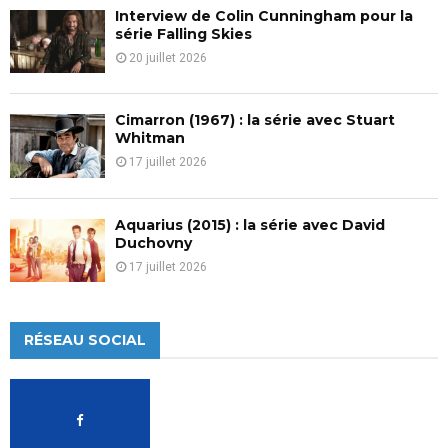
Interview de Colin Cunningham pour la
série Falling Skies
20 juillet 2026
Cimarron (1967) : la série avec Stuart
Whitman
17 juillet 2026
Aquarius (2015) : la série avec David
Duchovny
17 juillet 2026
RÉSEAU SOCIAL