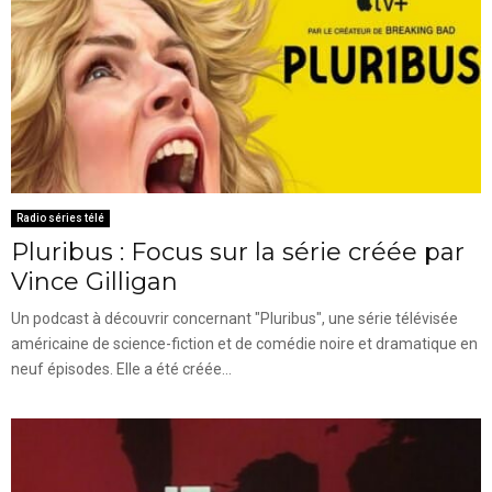
Radio séries télé
Pluribus : Focus sur la série créée par
Vince Gilligan
Un podcast à découvrir concernant "Pluribus", une série télévisée
américaine de science-fiction et de comédie noire et dramatique en
neuf épisodes. Elle a été créée...