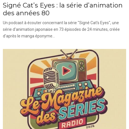
Signé Cat’s Eyes : la série d’animation
des années 80
Un podcast à écouter concernant la série "Signé Cat's Eyes", une
série d'animation japonaise en 73 épisodes de 24 minutes, créée
d'après le manga éponyme...