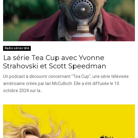
Radio séries télé
La série Tea Cup avec Yvonne
Strahovski et Scott Speedman
Un podcast à découvrir concernant "Tea Cup", une série télévisée
américaine créée par Ian McCulloch. Elle a été diffusée le 10
octobre 2024 sur la...