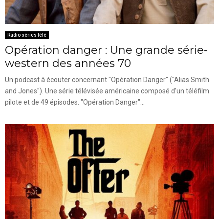
Radio séries télé
Opération danger : Une grande série-
western des années 70
Un podcast à écouter concernant "Opération Danger" ("Alias Smith
and Jones"). Une série télévisée américaine composé d'un téléfilm
pilote et de 49 épisodes. "Opération Danger"...