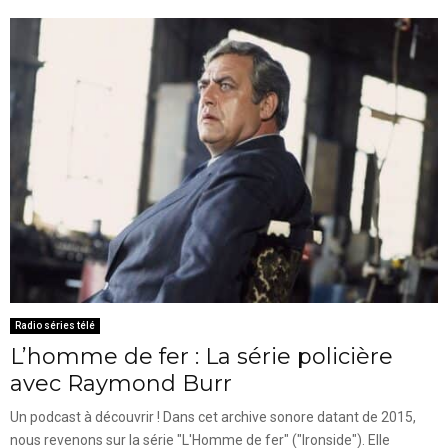
Radio séries télé
L’homme de fer : La série policière
avec Raymond Burr
Un podcast à découvrir ! Dans cet archive sonore datant de 2015,
nous revenons sur la série "L'Homme de fer" ("Ironside"). Elle