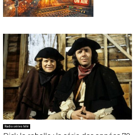
Radio séries télé