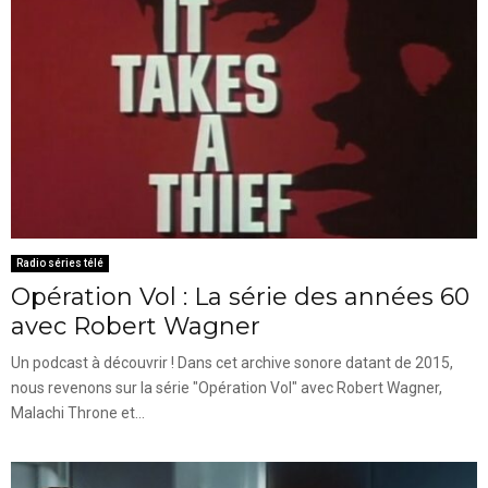
Radio séries télé
Opération Vol : La série des années 60
avec Robert Wagner
Un podcast à découvrir ! Dans cet archive sonore datant de 2015,
nous revenons sur la série "Opération Vol" avec Robert Wagner,
Malachi Throne et...