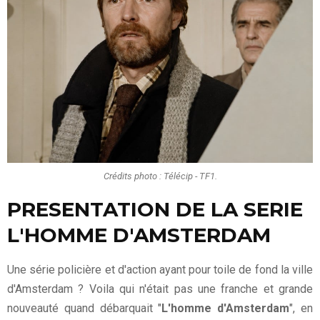
Crédits photo : Télécip - TF1.
PRESENTATION DE LA SERIE
L'HOMME D'AMSTERDAM
Une série policière et d'action ayant pour toile de fond la ville
d'Amsterdam ? Voila qui n'était pas une franche et grande
nouveauté quand débarquait "
L'homme d'Amsterdam
", en