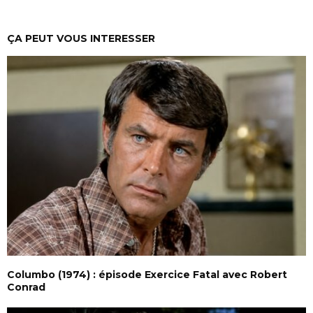
ÇA PEUT VOUS INTERESSER
Columbo (1974) : épisode Exercice Fatal avec Robert
Conrad