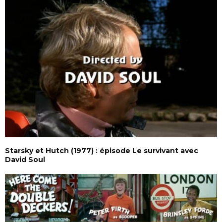
Starsky et Hutch (1977) : épisode Le survivant avec
David Soul