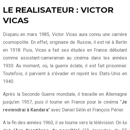
LE REALISATEUR : VICTOR
VICAS
Disparu en mars 1985, Victor Vicas aura connu une carrière
cosmopolite. En effet, originaire de Russie, il est né à Berlin
en 1918. Puis, Vicas a fait ses études en France débutant
comme assistant-cameraman au cinéma dans les années
1930. Au moment, où, la guerre éclate, il est fait prisonnier.
Toutefois, il parvient à s'évader et rejoint les Etats-Unis en
1940.
Après la Seconde Guerre mondiale, il travaille en Allemagne
jusqu'en 1957, puis il tourne en France pour le cinéma "
Je
reviendrai à Kandara
" avec Daniel Gélin et François Périer.
A la fin des années 1960, il se tourne vers la télévision. On lui