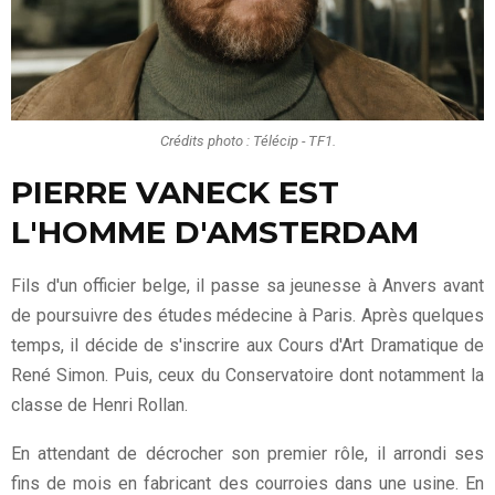
Crédits photo : Télécip - TF1.
PIERRE VANECK EST
L'HOMME D'AMSTERDAM
Fils d'un officier belge, il passe sa jeunesse à Anvers avant
de poursuivre des études médecine à Paris. Après quelques
temps, il décide de s'inscrire aux Cours d'Art Dramatique de
René Simon. Puis, ceux du Conservatoire dont notamment la
classe de Henri Rollan.
En attendant de décrocher son premier rôle, il arrondi ses
fins de mois en fabricant des courroies dans une usine. En