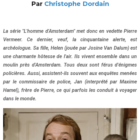
Par
Christophe Dordain
La série "L'homme d'Amsterdam" met donc en vedette Pierre
Vermeer. Ce dernier, veuf, la cinquantaine alerte, est
archéologue. Sa fille, Helen (jouée par Josine Van Dalum) est
une charmante hôtesse de l'air. Ils vivent ensemble dans un
moulin près d'Amsterdam. Tous deux sont férus d'énigmes
policières. Aussi, assistent-ils souvent aux enquêtes menées
par le commissaire de police, Jan (interprété par Maxime
Hamel), frère de Pierre, ce qui parfois les conduit à voyager
dans le monde.