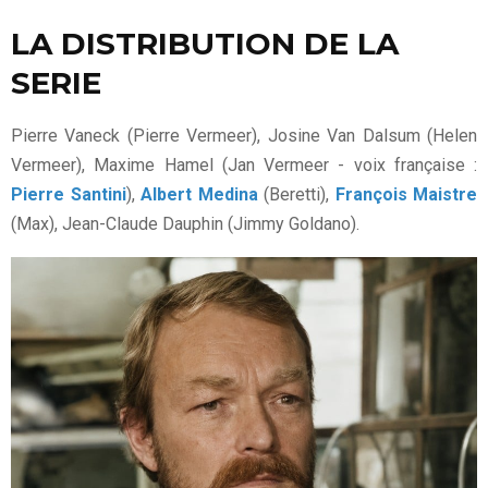
LA DISTRIBUTION DE LA
SERIE
Pierre Vaneck (Pierre Vermeer), Josine Van Dalsum (Helen
Vermeer), Maxime Hamel (Jan Vermeer - voix française :
Pierre Santini
),
Albert Medina
(Beretti),
François Maistre
(Max), Jean-Claude Dauphin (Jimmy Goldano).