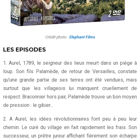
Crédit photo :
Elephant Films
LES EPISODES
1. Aurel, 1789, le seigneur des lieux meurt dans un piège à
loup. Son fils Palamède, de retour de Versailles, constate
qu'une grande partie de ses terres ont été vendues, mais
surtout que les villageois lui manquent cruellement de
respect. Braconnier hors pair, Palamède trouve un bon moyen
de pression : le gibier...
2. A Aurel, les idées révolutionnaires font peu à peu leur
chemin. Le curé du village en fait rapidement les frais. Son
successeur, un prêtre jureur affichant fièrement son écharpe