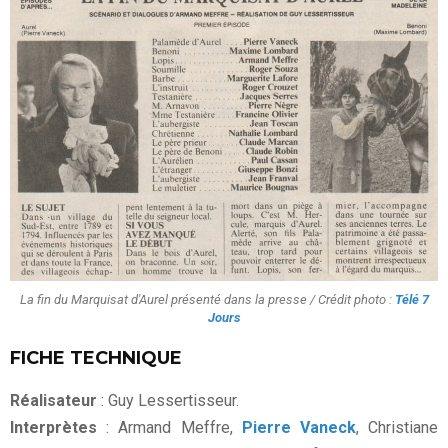
La fin du Marquisat d'Aurel présenté dans la presse / Crédit photo :
Télé 7
Jours
FICHE TECHNIQUE
Réalisateur
: Guy Lessertisseur.
Interprètes
: Armand Meffre,
Pierre Vaneck
, Christiane