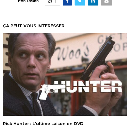
PARTAGER
1
ÇA PEUT VOUS INTERESSER
Rick Hunter : L’ultime saison en DVD