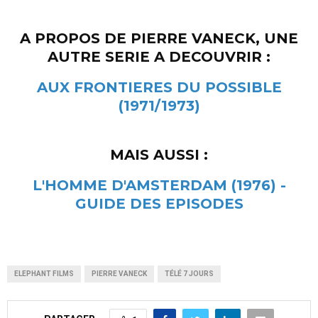
A PROPOS DE PIERRE VANECK, UNE
AUTRE SERIE A DECOUVRIR :
AUX FRONTIERES DU POSSIBLE
(1971/1973)
MAIS AUSSI :
L'HOMME D'AMSTERDAM (1976) -
GUIDE DES EPISODES
ELEPHANT FILMS
PIERRE VANECK
TÉLÉ 7 JOURS