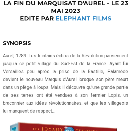
LA FIN DU MARQUISAT D'AUREL - LE 23
MAI 2023
EDITE PAR
ELEPHANT FILMS
SYNOPSIS
Aurel, 1789. Les lointains échos de la Révolution parviennent
jusqu’à ce petit village du Sud-Est de la France. Ayant fui
Versailles peu après la prise de la Bastille, Palamède
devient le nouveau Marquis d’Aurel lorsque son père meurt
dans un piège à loups. Mais il découvre qu’une grande partie
de ses terres ont été vendues à son fermier Lopis, un
braconnier aux idées révolutionnaires, et que les villageois
lui manquent de respect...