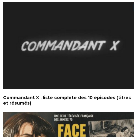
Commandant X : liste complète des 10 épisodes (titres
et résumés)