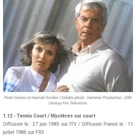
Peter Graves et Hannah Gordon / Crédits photo : Hammer Production - 20th
Century Fox Television.
1.12 - Tennis Court / Mystères sur court
Diffusion le : 27 juin 1985 sur ITV / Diffusion France le : 11
juillet 1986 sur FR3