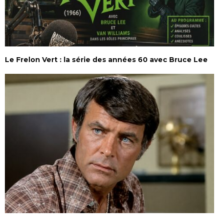
Le Frelon Vert : la série des années 60 avec Bruce Lee