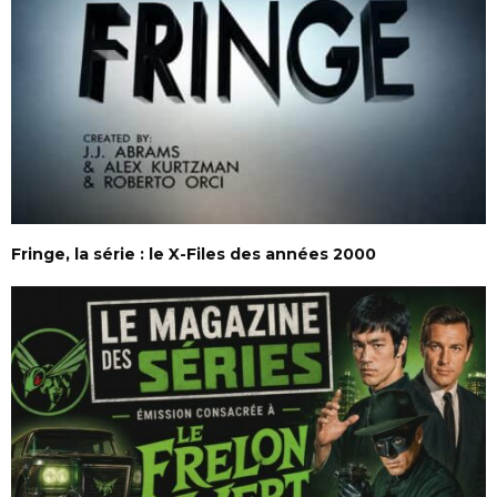
Fringe, la série : le X-Files des années 2000