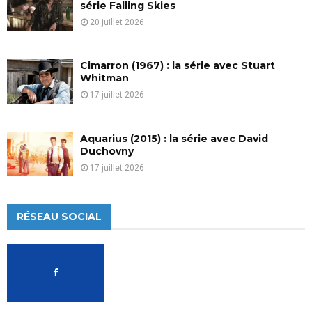
série Falling Skies
20 juillet 2026
Cimarron (1967) : la série avec Stuart
Whitman
17 juillet 2026
Aquarius (2015) : la série avec David
Duchovny
17 juillet 2026
RÉSEAU SOCIAL