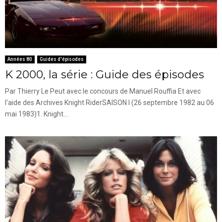
Années 80
Guides d'épisodes
K 2000, la série : Guide des épisodes
Par Thierry Le Peut avec le concours de Manuel Rouffia Et avec
l'aide des Archives Knight RiderSAISON I (26 septembre 1982 au 06
mai 1983)1. Knight...