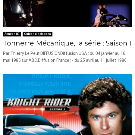
Années 80
Guides d'épisodes
Tonnerre Mécanique, la série : Saison 1
Par Thierry Le Peut DIFFUSIONDiffusion USA : du 04 janvier au 16
mai 1985 sur ABC.Diffusion France : - du 25 avril au 11 juillet 1986...