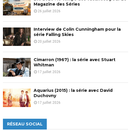
H
Magazine des Séries
26 juillet 2026
Interview de Colin Cunningham pour la
série Falling Skies
20 juillet 2026
Cimarron (1967) : la série avec Stuart
Whitman
17 juillet 2026
Aquarius (2015) : la série avec David
Duchovny
17 juillet 2026
RÉSEAU SOCIAL