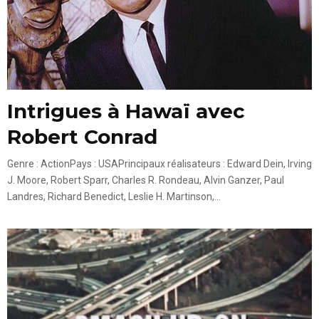
Intrigues à Hawaï avec
Robert Conrad
Genre : ActionPays : USAPrincipaux réalisateurs : Edward Dein, Irving
J. Moore, Robert Sparr, Charles R. Rondeau, Alvin Ganzer, Paul
Landres, Richard Benedict, Leslie H. Martinson,...