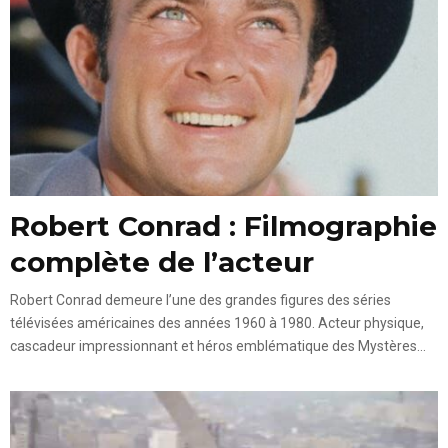
Robert Conrad : Filmographie
complète de l’acteur
Robert Conrad demeure l’une des grandes figures des séries
télévisées américaines des années 1960 à 1980. Acteur physique,
cascadeur impressionnant et héros emblématique des Mystères...