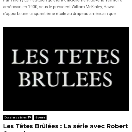
américain en 1900, sous le président William McKinley, Hawaï
n’apporta une cinquantième étoile au drapeau américain que...
Dossiers séries TV
Guerre
Les Têtes Brûlées : La série avec Robert