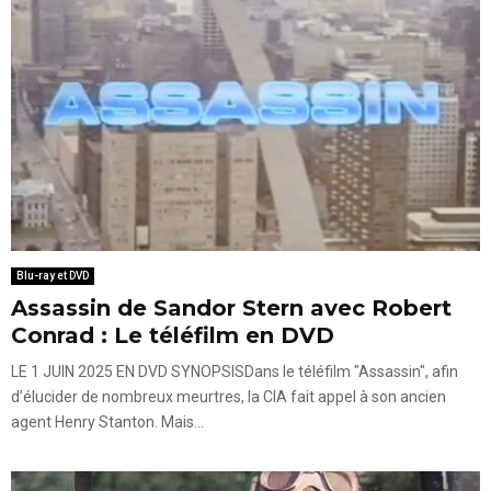
Blu-ray et DVD
Assassin de Sandor Stern avec Robert
Conrad : Le téléfilm en DVD
LE 1 JUIN 2025 EN DVD SYNOPSISDans le téléfilm "Assassin", afin
d’élucider de nombreux meurtres, la CIA fait appel à son ancien
agent Henry Stanton. Mais...