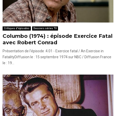
Critiques d'épisodes
Dossiers séries TV
Columbo (1974) : épisode Exercice Fatal
avec Robert Conrad
Présentation de l'épisode :4.01 - Exercice fatal / An Exercise in
FatalityDiffusion le : 15 septembre 1974 sur NBC / Diffusion France
le : 19...