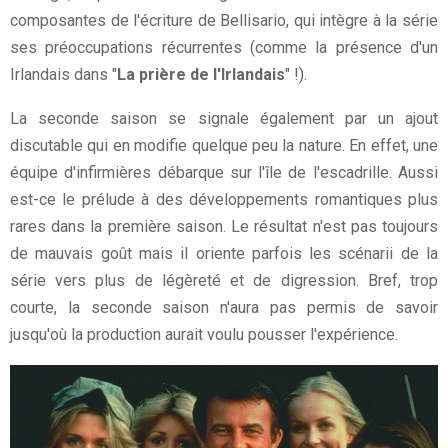
composantes de l'écriture de Bellisario, qui intègre à la série
ses préoccupations récurrentes (comme la présence d'un
Irlandais dans "
La prière de l'Irlandais
" !).
La seconde saison se signale également par un ajout
discutable qui en modifie quelque peu la nature. En effet, une
équipe d'infirmières débarque sur l'île de l'escadrille. Aussi
est-ce le prélude à des développements romantiques plus
rares dans la première saison. Le résultat n'est pas toujours
de mauvais goût mais il oriente parfois les scénarii de la
série vers plus de légèreté et de digression. Bref, trop
courte, la seconde saison n'aura pas permis de savoir
jusqu'où la production aurait voulu pousser l'expérience.