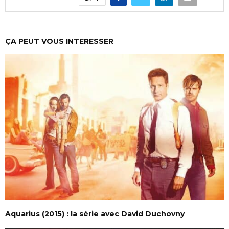
ÇA PEUT VOUS INTERESSER
Aquarius (2015) : la série avec David Duchovny