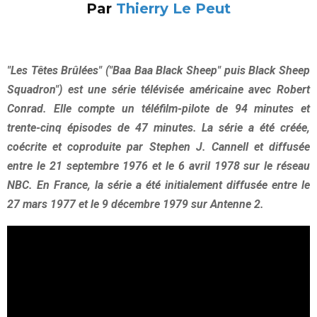
Par
Thierry Le Peut
"Les Têtes Brûlées" ("Baa Baa Black Sheep" puis Black Sheep
Squadron") est une série télévisée américaine avec Robert
Conrad. Elle compte un téléfilm-pilote de 94 minutes et
trente-cinq épisodes de 47 minutes. La série a été créée,
coécrite et coproduite par Stephen J. Cannell et diffusée
entre le 21 septembre 1976 et le 6 avril 1978 sur le réseau
NBC. En France, la série a été initialement diffusée entre le
27 mars 1977 et le 9 décembre 1979 sur Antenne 2.