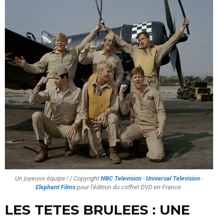
Un joyeuse équipe ! / Copyright
NBC Television
-
Universal Television
-
Elephant Films
pour l'édition du coffret DVD en France.
LES TETES BRULEES : UNE