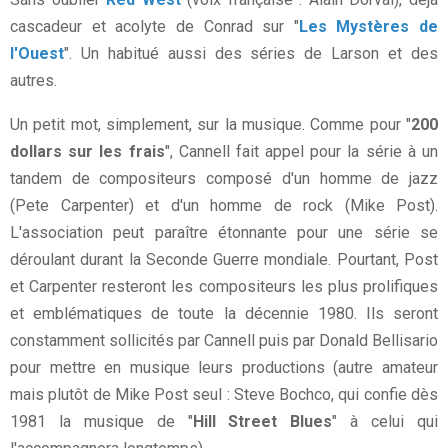
cascadeur et acolyte de Conrad sur "
Les Mystères de
l'Ouest
". Un habitué aussi des séries de Larson et des
autres.
Un petit mot, simplement, sur la musique. Comme pour "
200
dollars sur les frais
", Cannell fait appel pour la série à un
tandem de compositeurs composé d'un homme de jazz
(Pete Carpenter) et d'un homme de rock (Mike Post).
L'association peut paraître étonnante pour une série se
déroulant durant la Seconde Guerre mondiale. Pourtant, Post
et Carpenter resteront les compositeurs les plus prolifiques
et emblématiques de toute la décennie 1980. Ils seront
constamment sollicités par Cannell puis par Donald Bellisario
pour mettre en musique leurs productions (autre amateur
mais plutôt de Mike Post seul : Steve Bochco, qui confie dès
1981 la musique de "
Hill Street Blues
" à celui qui