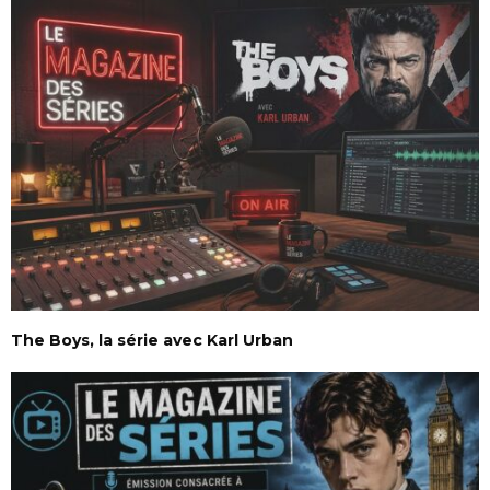
The Boys, la série avec Karl Urban