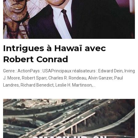
Intrigues à Hawaï avec
Robert Conrad
Genre : ActionPays : USAPrincipaux réalisateurs : Edward Dein, Irving
J. Moore, Robert Sparr, Charles R. Rondeau, Alvin Ganzer, Paul
Landres, Richard Benedict, Leslie H. Martinson,...