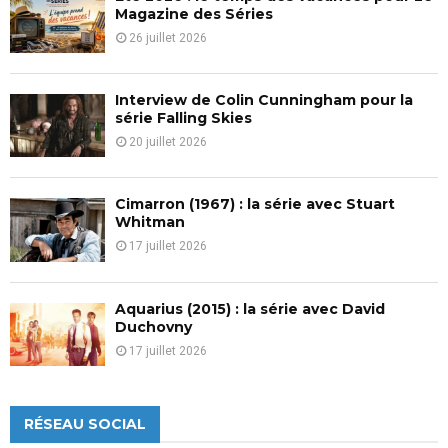
H
Magazine des Séries
26 juillet 2026
Interview de Colin Cunningham pour la
série Falling Skies
20 juillet 2026
Cimarron (1967) : la série avec Stuart
Whitman
17 juillet 2026
Aquarius (2015) : la série avec David
Duchovny
17 juillet 2026
RÉSEAU SOCIAL