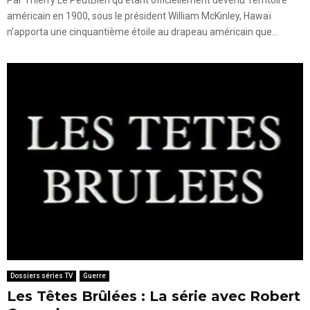
américain en 1900, sous le président William McKinley, Hawaï
n’apporta une cinquantième étoile au drapeau américain que...
Dossiers séries TV
Guerre
Les Têtes Brûlées : La série avec Robert