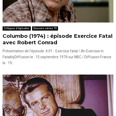
Critiques d'épisodes
Dossiers séries TV
Columbo (1974) : épisode Exercice Fatal
avec Robert Conrad
Présentation de l'épisode :4.01 - Exercice fatal / An Exercise in
FatalityDiffusion le : 15 septembre 1974 sur NBC / Diffusion France
le : 19...