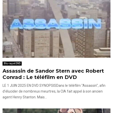
Blu-ray et DVD
Assassin de Sandor Stern avec Robert
Conrad : Le téléfilm en DVD
LE 1 JUIN 2025 EN DVD SYNOPSISDans le téléfilm "Assassin", afin
d’élucider de nombreux meurtres, la CIA fait appel à son ancien
agent Henry Stanton. Mais...