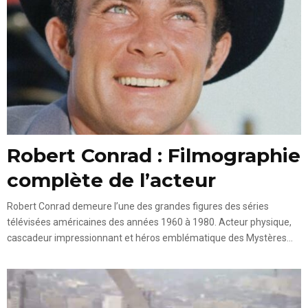
Robert Conrad : Filmographie
complète de l’acteur
Robert Conrad demeure l’une des grandes figures des séries
télévisées américaines des années 1960 à 1980. Acteur physique,
cascadeur impressionnant et héros emblématique des Mystères...