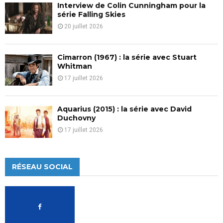
Interview de Colin Cunningham pour la
série Falling Skies
20 juillet 2026
Cimarron (1967) : la série avec Stuart
Whitman
17 juillet 2026
Aquarius (2015) : la série avec David
Duchovny
17 juillet 2026
RÉSEAU SOCIAL