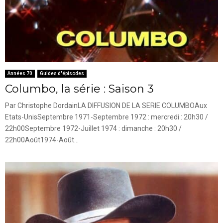
Années 70
Guides d'épisodes
Columbo, la série : Saison 3
Par Christophe DordainLA DIFFUSION DE LA SERIE COLUMBOAux
Etats-UnisSeptembre 1971-Septembre 1972 : mercredi : 20h30 /
22h00Septembre 1972-Juillet 1974 : dimanche : 20h30 /
22h00Août1974-Août...