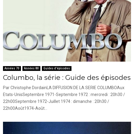
Années 70
Années 80
Guides d'épisodes
Columbo, la série : Guide des épisodes
Par Christophe DordainLA DIFFUSION DE LA SERIE COLUMBOAux
Etats-UnisSeptembre 1971-Septembre 1972 : mercredi : 20h30 /
22h00Septembre 1972-Juillet 1974 : dimanche : 20h30 /
22h00Août1974-Août...