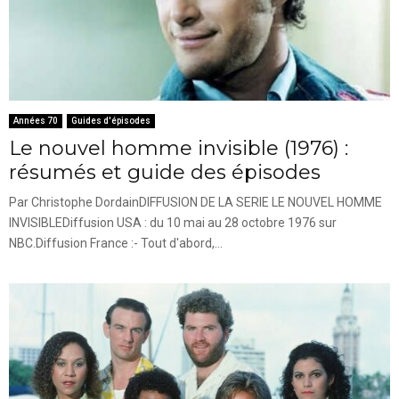
Années 70
Guides d'épisodes
Le nouvel homme invisible (1976) :
résumés et guide des épisodes
Par Christophe DordainDIFFUSION DE LA SERIE LE NOUVEL HOMME
INVISIBLEDiffusion USA : du 10 mai au 28 octobre 1976 sur
NBC.Diffusion France :- Tout d'abord,...