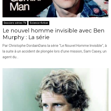
Dossiers séries TV
Science-fiction
Le nouvel homme invisible avec Ben
Murphy : La série
Par Christophe DordainDans la série "Le Nouvel Homme Invisible", à
la suite à un accident de plongée lors d'une mission, Sam Casey, un
agent du...