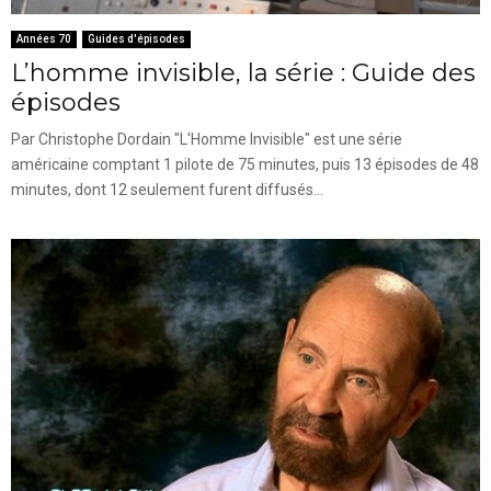
Années 70
Guides d'épisodes
L’homme invisible, la série : Guide des
épisodes
Par Christophe Dordain "L'Homme Invisible" est une série
américaine comptant 1 pilote de 75 minutes, puis 13 épisodes de 48
minutes, dont 12 seulement furent diffusés...