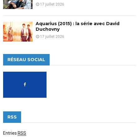
17 juillet 2026
Aquarius (2015) : la série avec David
Duchovny
17 juillet 2026
RÉSEAU SOCIAL
RSS
Entries
RSS