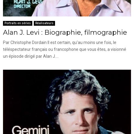
Portraits en séries
Réalisateurs
Alan J. Levi : Biographie, filmographie
Par Christophe Dordain Il est certain, qu'au moins une fois, le
téléspectateur français ou francophone que vous êtes, a visionné
un épisode dirigé par Alan J....