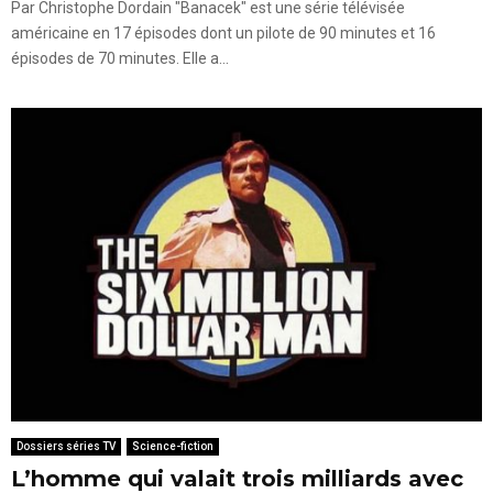
Par Christophe Dordain "Banacek" est une série télévisée
américaine en 17 épisodes dont un pilote de 90 minutes et 16
épisodes de 70 minutes. Elle a...
Dossiers séries TV
Science-fiction
L’homme qui valait trois milliards avec