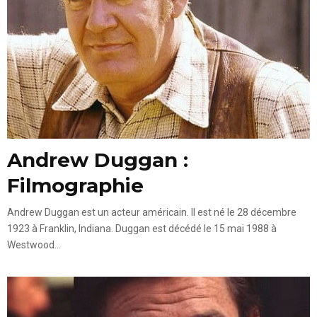
Andrew Duggan :
Filmographie
Andrew Duggan est un acteur américain. Il est né le 28 décembre
1923 à Franklin, Indiana. Duggan est décédé le 15 mai 1988 à
Westwood...