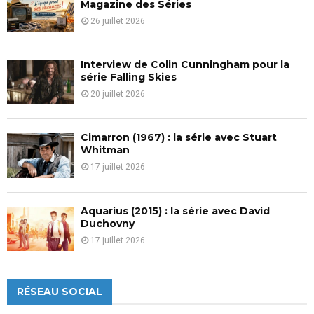
H
Magazine des Séries
26 juillet 2026
Interview de Colin Cunningham pour la
série Falling Skies
20 juillet 2026
Cimarron (1967) : la série avec Stuart
Whitman
17 juillet 2026
Aquarius (2015) : la série avec David
Duchovny
17 juillet 2026
RÉSEAU SOCIAL