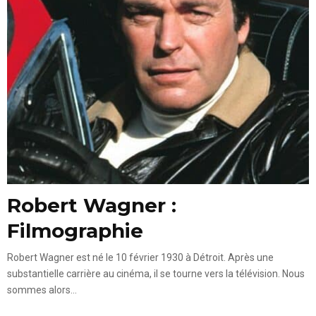
Robert Wagner :
Filmographie
Robert Wagner est né le 10 février 1930 à Détroit. Après une
substantielle carrière au cinéma, il se tourne vers la télévision. Nous
sommes alors...