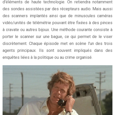
d'éléments de haute technologie. On retiendra notamment
des sondes assistées par des récepteurs audio. Mais aussi
des scanners implantés ainsi que de minuscules caméras
vidéo/unités de télémétrie pouvant être fixées à des pinces
à cravate ou autres bijoux. Une méthode courante consiste à
porter le scanner sur une bague, ce qui permet de le viser
discrètement. Chaque épisode met en scène l'un des trois
agents principaux. Ils sont souvent impliqués dans des
enquêtes liées à la politique ou au crime organisé.