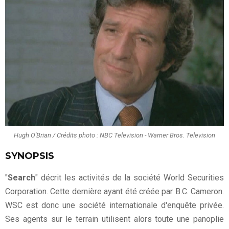
Hugh O'Brian / Crédits photo : NBC Television - Warner Bros. Television
SYNOPSIS
"
Search
" décrit les activités de la société World Securities
Corporation. Cette dernière ayant été créée par B.C. Cameron.
WSC est donc une société internationale d'enquête privée.
Ses agents sur le terrain utilisent alors toute une panoplie