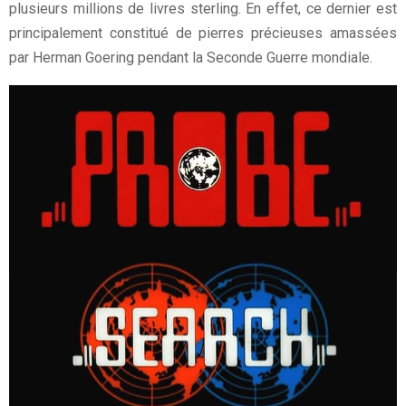
plusieurs millions de livres sterling. En effet, ce dernier est
principalement constitué de pierres précieuses amassées
par Herman Goering pendant la Seconde Guerre mondiale.