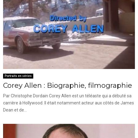
Portraits en séries
Corey Allen : Biographie, filmographie
Par Christophe Dordain Corey Allen est un téléaste qui a débuté sa
carrière à Hollywood. Il était notamment acteur aux côtés de James
Dean et de...