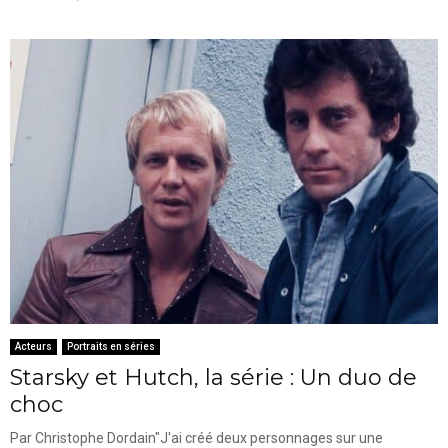
Acteurs
Portraits en séries
Starsky et Hutch, la série : Un duo de
choc
Par Christophe Dordain"J'ai créé deux personnages sur une