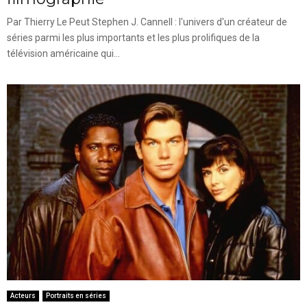
Par Thierry Le Peut Stephen J. Cannell : l'univers d'un créateur de
séries parmi les plus importants et les plus prolifiques de la
télévision américaine qui...
Acteurs
Portraits en séries