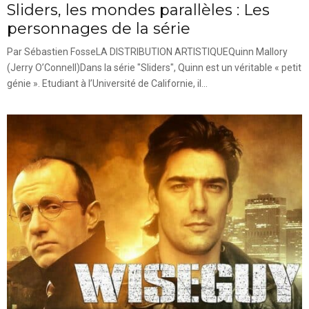
Sliders, les mondes parallèles : Les
personnages de la série
Par Sébastien FosseLA DISTRIBUTION ARTISTIQUEQuinn Mallory
(Jerry O’Connell)Dans la série "Sliders", Quinn est un véritable « petit
génie ». Etudiant à l’Université de Californie, il...