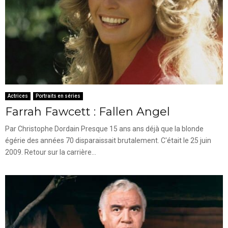
Actrices
Portraits en séries
Farrah Fawcett : Fallen Angel
Par Christophe Dordain Presque 15 ans ans déjà que la blonde
égérie des années 70 disparaissait brutalement. C'était le 25 juin
2009. Retour sur la carrière...