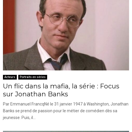
Acteurs
Portraits en séries
Un flic dans la mafia, la série : Focus
sur Jonathan Banks
Par Emmanuel FrancqNé le 31 janvier 1947 à Washington, Jonathan
Banks se prend de passion pour le métier de comédien dès sa
jeunesse. Puis, il...