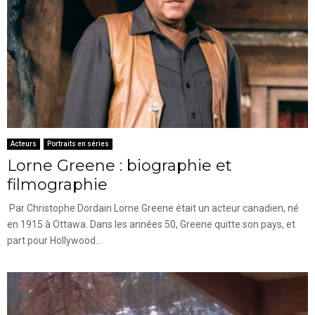
Acteurs
Portraits en séries
Lorne Greene : biographie et
filmographie
Par Christophe Dordain Lorne Greene était un acteur canadien, né
en 1915 à Ottawa. Dans les années 50, Greene quitte son pays, et
part pour Hollywood...