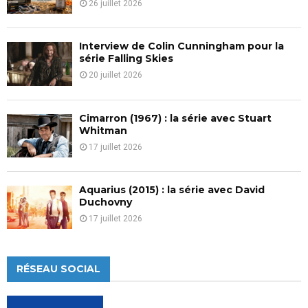
26 juillet 2026
Interview de Colin Cunningham pour la
série Falling Skies
20 juillet 2026
Cimarron (1967) : la série avec Stuart
Whitman
17 juillet 2026
Aquarius (2015) : la série avec David
Duchovny
17 juillet 2026
RÉSEAU SOCIAL