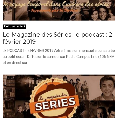
Radio séries télé
Le Magazine des Séries, le podcast : 2
février 2019
LE PODCAST - 2 FEVRIER 2019Votre émission mensuelle consacrée
au petit écran. Diffusion le samedi sur Radio Campus Lille (106.6 FM
et en direct sur...