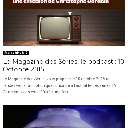
Radio séries télé
Le Magazine des Séries, le podcast : 10
Octobre 2015
Le Magazine des Séries vous propose le 10 octobre 2015 un
rendez-vous radiophonique consacré à l'actualité des séries TV.
Cette émission est diffusée une fois...