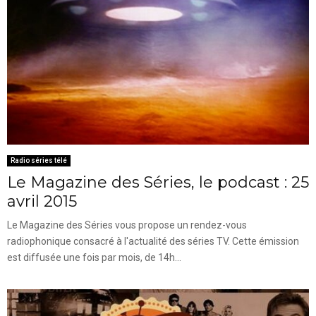
Radio séries télé
Le Magazine des Séries, le podcast : 25
avril 2015
Le Magazine des Séries vous propose un rendez-vous
radiophonique consacré à l'actualité des séries TV. Cette émission
est diffusée une fois par mois, de 14h...