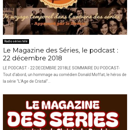
Radio séries télé
Le Magazine des Séries, le podcast :
22 décembre 2018
LE PODCAST - 22 DECEMBRE 2018LE SOMMAIRE DU PODCAST-
Tout d'abord, un hommage au comédien Donald Moffat, le héros de
la série "L'Age de Cristal"...