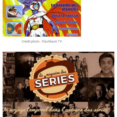
Crédit photo : Flashback TV