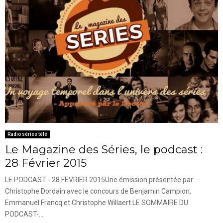
Radio séries télé
Le Magazine des Séries, le podcast :
28 Février 2015
LE PODCAST - 28 FEVRIER 2015Une émission présentée par
Christophe Dordain avec le concours de Benjamin Campion,
Emmanuel Francq et Christophe Willaert.LE SOMMAIRE DU
PODCAST-...