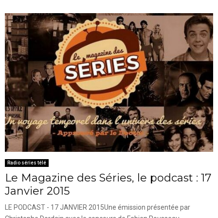
Radio séries télé
Le Magazine des Séries, le podcast : 17
Janvier 2015
LE PODCAST - 17 JANVIER 2015Une émission présentée par