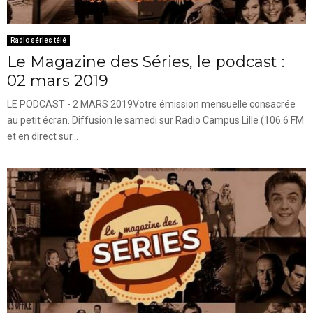
Radio séries télé
Le Magazine des Séries, le podcast :
02 mars 2019
LE PODCAST - 2 MARS 2019Votre émission mensuelle consacrée
au petit écran. Diffusion le samedi sur Radio Campus Lille (106.6 FM
et en direct sur...