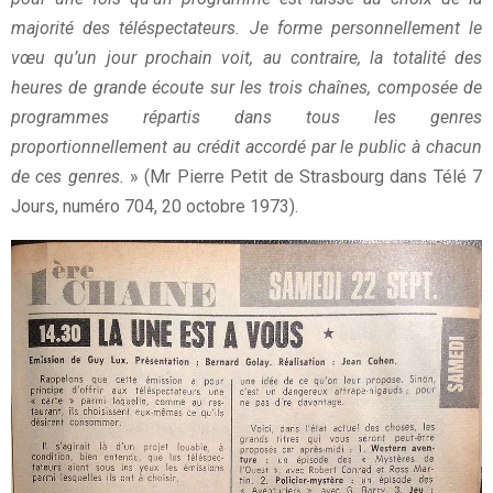
majorité des téléspectateurs. Je forme personnellement le
vœu qu’un jour prochain voit, au contraire, la totalité des
heures de grande écoute sur les trois chaînes, composée de
programmes répartis dans tous les genres
proportionnellement au crédit accordé par le public à chacun
de ces genres.
» (Mr Pierre Petit de Strasbourg dans Télé 7
Jours, numéro 704, 20 octobre 1973).