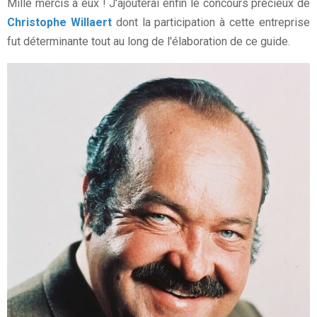
Mille mercis à eux ! J'ajouterai enfin le concours précieux de
Christophe Willaert
dont la participation à cette entreprise
fut déterminante tout au long de l'élaboration de ce guide.