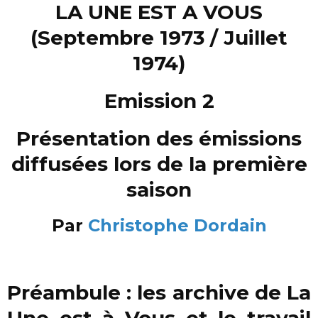
LA UNE EST A VOUS
(Septembre 1973 / Juillet
1974)
Emission 2
Présentation des émissions
diffusées lors de la première
saison
Par
Christophe Dordain
Préambule : les archive de La
Une est à Vous et le travail