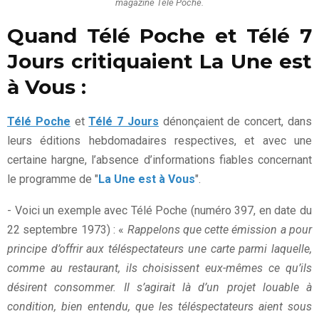
magazine Télé Poche.
Quand Télé Poche et Télé 7
Jours critiquaient La Une est
à Vous :
Télé Poche
et
Télé 7 Jours
dénonçaient de concert, dans
leurs éditions hebdomadaires respectives, et avec une
certaine hargne, l’absence d’informations fiables concernant
le programme de "
La Une est à Vous
".
- Voici un exemple avec Télé Poche (numéro 397, en date du
22 septembre 1973) : «
Rappelons que cette émission a pour
principe d’offrir aux téléspectateurs une carte parmi laquelle,
comme au restaurant, ils choisissent eux-mêmes ce qu’ils
désirent consommer. Il s’agirait là d’un projet louable à
condition, bien entendu, que les téléspectateurs aient sous