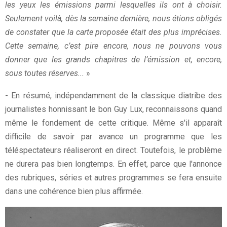
les yeux les émissions parmi lesquelles ils ont à choisir.
Seulement voilà, dès la semaine dernière, nous étions obligés
de constater que la carte proposée était des plus imprécises.
Cette semaine, c’est pire encore, nous ne pouvons vous
donner que les grands chapitres de l’émission et, encore,
sous toutes réserves...
»
- En résumé, indépendamment de la classique diatribe des
journalistes honnissant le bon Guy Lux, reconnaissons quand
même le fondement de cette critique. Même s'il apparaît
difficile de savoir par avance un programme que les
téléspectateurs réaliseront en direct. Toutefois, le problème
ne durera pas bien longtemps. En effet, parce que l'annonce
des rubriques, séries et autres programmes se fera ensuite
dans une cohérence bien plus affirmée.