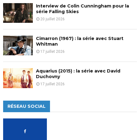
Interview de Colin Cunningham pour la
série Falling Skies
20 juillet 2026
Cimarron (1967) : la série avec Stuart
Whitman
17 juillet 2026
Aquarius (2015) : la série avec David
Duchovny
17 juillet 2026
RÉSEAU SOCIAL