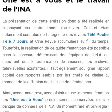
de l'INA
La présentation de cette émission donc a été réalisée en
s'appuyant sur notre fonds d'archives. Celui-ci étant
notamment constitué de l'intégralité des revues
Télé Poche
,
Télé 7 Jours
et Ciné Revue accumulées au fil du temps.
Toutefois, la réalisation de ce guide n'aurait pas été possible
sans le concours déterminant des équipes de l'I.N.A. qui
nous ont donné l'autorisation de visionner les archives
télévisuelles existantes. Il faut également souligner l'apport
capital des rapports établis par les chefs de chaîne au
moment de la diffusion de chacune des émissions.
Ainsi, avons-nous revu, avec plaisir et une immense émotion,
les "
Une est à Vous
" précieusement conservées dans la
banque de données de l'I.N.A. Un moment rare et privilégié !