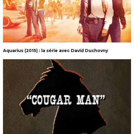
Aquarius (2015) : la série avec David Duchovny