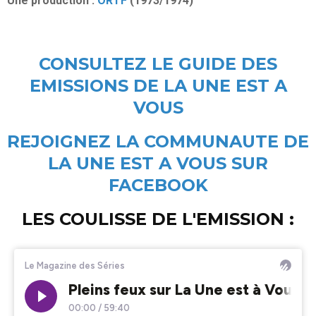
Une production :
ORTF
(1973/1974)
CONSULTEZ LE GUIDE DES
EMISSIONS DE LA UNE EST A
VOUS
REJOIGNEZ LA COMMUNAUTE DE
LA UNE EST A VOUS SUR
FACEBOOK
LES COULISSE DE L'EMISSION :