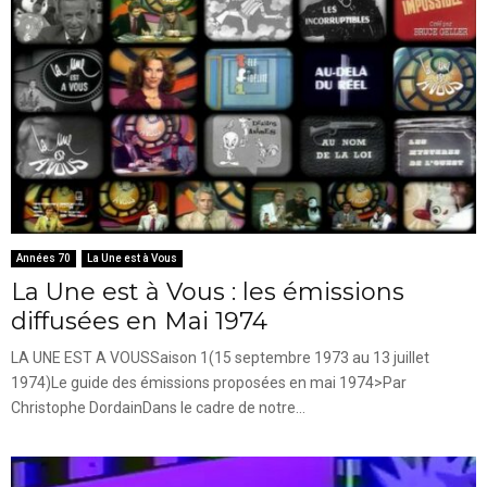
Années 70
La Une est à Vous
La Une est à Vous : les émissions
diffusées en Mai 1974
LA UNE EST A VOUSSaison 1(15 septembre 1973 au 13 juillet
1974)Le guide des émissions proposées en mai 1974>Par
Christophe DordainDans le cadre de notre...