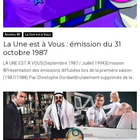
Années 80
La Une est à Vous
La Une est à Vous : émission du 31
octobre 1987
LA UNE EST A VOUS(Septembre 1987 / Juillet 1994)Emission
8Présentation des émissions diffusées lors de la première saison
(1987/1988) Par Christophe DordainBrutalement supprimée de la...