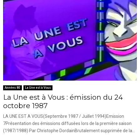
Années 80
La Une est à Vous
La Une est à Vous : émission du 24
octobre 1987
LA UNE EST A VOUS(Septembre 1987 / Juillet 1994)Emission
7Présentation des émissions diffusées lors de la première saison
(1987/1988) Par Christophe DordainBrutalement supprimée de la...