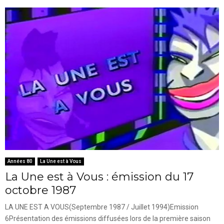
Années 80
La Une est à Vous
La Une est à Vous : émission du 17
octobre 1987
LA UNE EST A VOUS(Septembre 1987 / Juillet 1994)Emission
6Présentation des émissions diffusées lors de la première saison