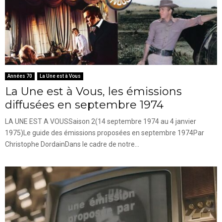
Années 70
La Une est à Vous
La Une est à Vous, les émissions
diffusées en septembre 1974
LA UNE EST A VOUSSaison 2(14 septembre 1974 au 4 janvier
1975)Le guide des émissions proposées en septembre 1974Par
Christophe DordainDans le cadre de notre...