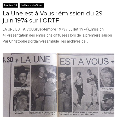
Années 70
La Une est à Vous
La Une est à Vous : émission du 29
juin 1974 sur l’ORTF
LA UNE EST A VOUS(Septembre 1973 / Juillet 1974)Emission
41Présentation des émissions diffusées lors de la première saison
Par Christophe DordainPréambule : les archives de...