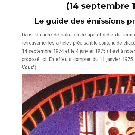
(14 septembre 1
Le guide des émissions p
Dans le cadre de notre étude approfondie de l'émiss
retrouver ici les articles précisant le contenu de ch
14 septembre 1974 et le 4 janvier 1975 (il est à note
proposé ici. En effet, à compter du 11 janvier 1975, 
Vous
").